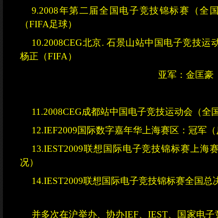
9.2008
年第二届全国电子竞技锦标赛（全
（FIFA足球）
10.2008CEG
北京. 石景山站中国电子竞技运
杨正（FIFA）
亚军：金匡豪
11.2008CEG
成都站中国电子竞技运动会（全
12.
IEF2009
国际数字嘉年华上海赛区：冠军（反
13.
IEST2009
联想国际电子竞技锦标赛上海
况）
14.
IEST2009
联想国际电子竞技锦标赛全国总
并多次在沪举办、协办IEF、IEST、国家电