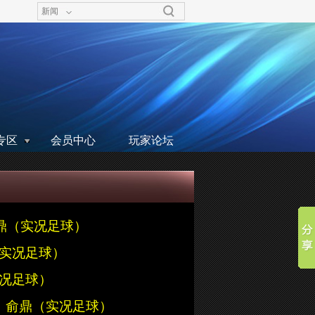
新闻
专区
会员中心
玩家论坛
鼎（实况足球）
实况足球）
况足球）
：俞鼎（实况足球）