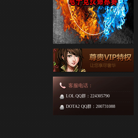
客服电话：
LOL QQ群：224305790
DOTA2 QQ群：200731088