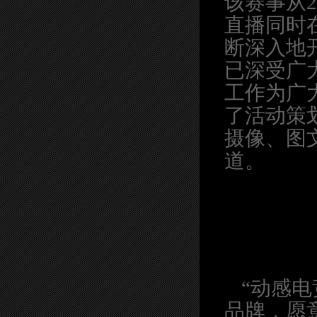
该赛事从
直播同时
断深入地
已深受广
工作为广
了活动策
摄像、图
道。
“动感电
品牌，愿