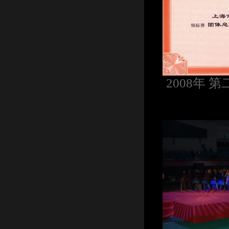
2008年