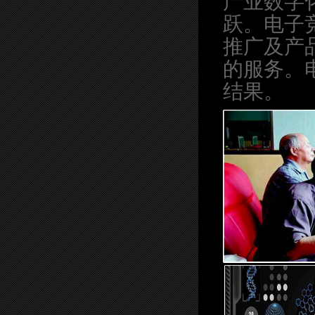
产业数字
跃。电子
推广及产
的服务。
结果。