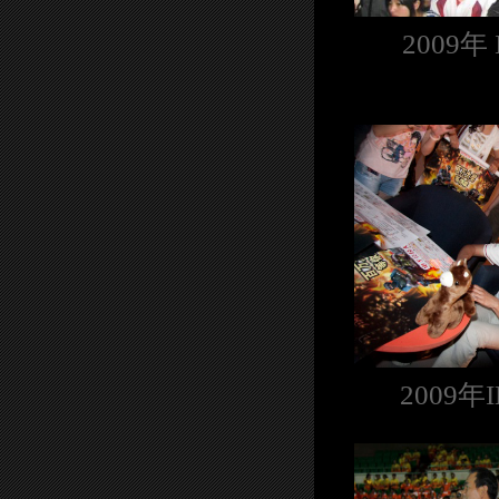
2009
2009