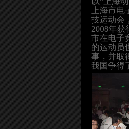
以“上海
上海市电
技运动会
2008
市在电子
的运动员
事，并取
我国争得