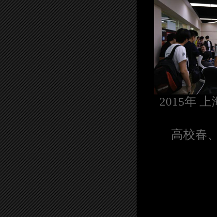
2015年
高校春