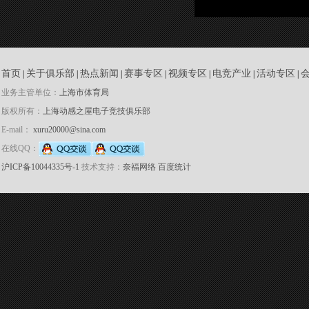
首页
关于俱乐部
热点新闻
赛事专区
视频专区
电竞产业
活动专区
|
|
|
|
|
|
|
业务主管单位：
上海市体育局
版权所有：
上海动感之屋电子竞技俱乐部
E-mail：
xuru20000@sina.com
在线QQ：
沪ICP备10044335号-1
技术支持：
奈福网络
百度统计