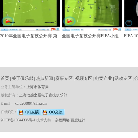
2010年全国电子竞技公开赛 第
全国电子竞技公开赛FIFA小组
FIFA 
二日...
赛 刘...
首页
关于俱乐部
热点新闻
赛事专区
视频专区
电竞产业
活动专区
|
|
|
|
|
|
|
业务主管单位：
上海市体育局
版权所有：
上海动感之屋电子竞技俱乐部
E-mail：
xuru20000@sina.com
在线QQ：
沪ICP备10044335号-1
技术支持：
奈福网络
百度统计