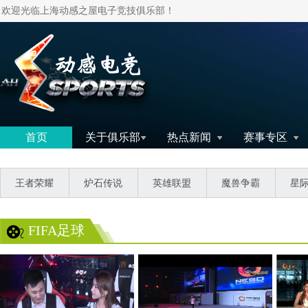
欢迎光临上海动感之屋电子竞技俱乐部！
搜索
首页
关于俱乐部
热点新闻
赛事专区
王者荣耀
炉石传说
英雄联盟
魔兽争霸
星
FIFA足球