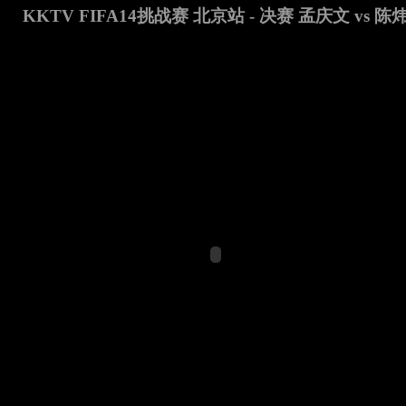
KKTV FIFA14挑战赛 北京站 - 决赛 孟庆文 vs 陈