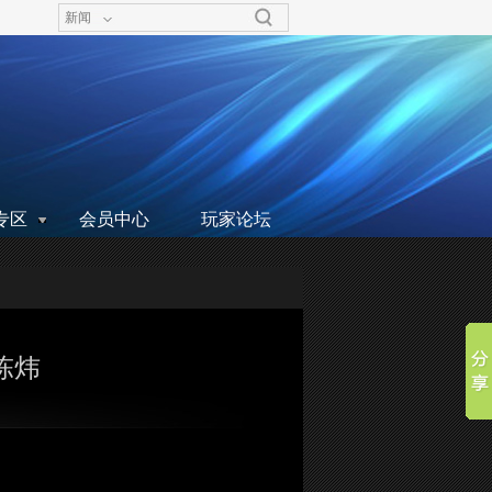
新闻
专区
会员中心
玩家论坛
 陈炜