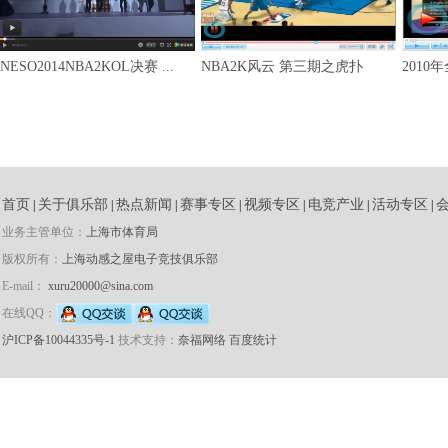
NESO2014NBA2KOL决赛 ...
NBA2K风云 第三期之虎扑
201
NBA...
NBA决.
首页
关于俱乐部
热点新闻
赛事专区
视频专区
电竞产业
活动专区
|
|
|
|
|
|
|
业务主管单位：
上海市体育局
版权所有：
上海动感之屋电子竞技俱乐部
E-mail：
xuru20000@sina.com
在线QQ：
沪ICP备10044335号-1
技术支持：
奈福网络
百度统计