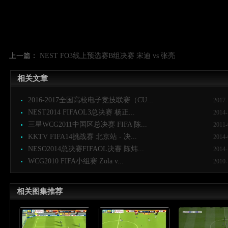
上一篇：
NEST FO3线上预选赛B组决赛 宋迪 vs 张亮
相关文章
2016-2017全国高校电子竞技联赛（CU...
2017-
NEST2014 FIFAOL3总决赛 杨正...
2014-
三星WCG2011中国区总决赛 FIFA 陈...
2011-
KKTV FIFA14挑战赛 北京站 - 决...
2014-
NESO2014总决赛FIFAOL决赛 陈炜...
2014-
WCG2010 FIFA小组赛 Zola v...
2010-
相关图集推荐