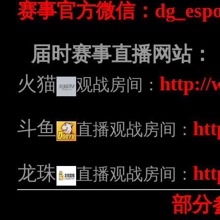
赛事官方微信：dg_espor
届时赛事直播网站：
火猫
http:/
观战房间：
斗鱼
ht
直播观战房间：
龙珠
htt
直播观战房间：
部分