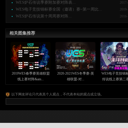
WES炉石传说季赛附加赛对阵表...
2017-
WES电子竞技锦标赛全国（邀请）赛~第一周比...
2019-
WES炉石传说第十周周赛对阵...
2016-
相关图集推荐
2019WES春季赛英雄联盟
2020-2021WES冬季赛-英
WES电子竞技锦
线上赛对阵&am...
雄联盟-对...
传说线上赛第二赛季
以下网友评论只代表其个人观点，不代表本站的观点或立场。