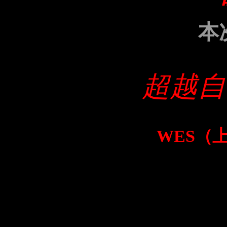
本
超越自
WES
（