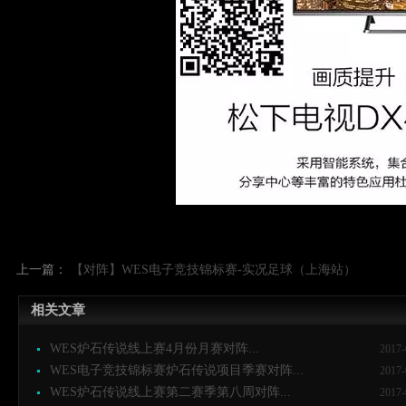
上一篇：
【对阵】WES电子竞技锦标赛-实况足球（上海站）
相关文章
WES炉石传说线上赛4月份月赛对阵...
2017-
WES电子竞技锦标赛炉石传说项目季赛对阵...
2017-
WES炉石传说线上赛第二赛季第八周对阵...
2017-