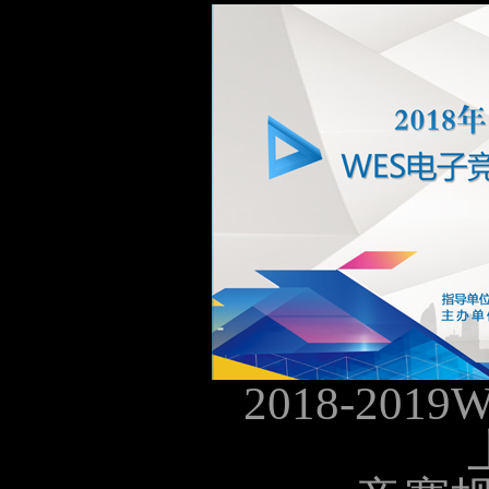
2018-2019