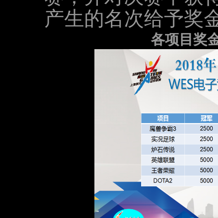
产生的名次给予奖
各项目奖