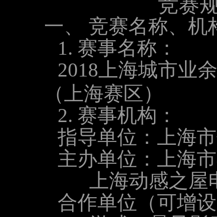
竞赛
一、
竞赛名称、机
1.
赛事名称：
2018
上海城市业
（上海赛区）
2.
赛事机构：
指导单位：上海市
主办单位：上海市
上海动感之屋
合作单位（可增设