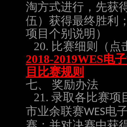
淘方式进行，先获
伍）获得最终胜利
项目个别说明）
20.
比赛细则（点
2018-2019W
目比赛规则
七、
奖励办法
21.
录取各比赛项
市业余联赛
电
WES
赛；并对决赛中获