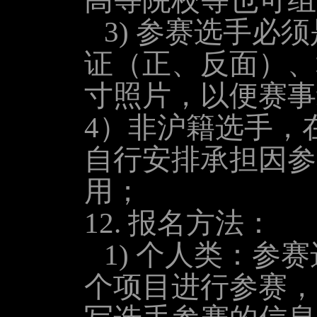
高等院校等也可组
3)
参赛选手必须
证（正、反面）、
寸照片，以便赛事
4）非沪籍选手，
自行安排承担因参
用；
12.
报名方法：
1)
个人类：参赛
个项目进行参赛，