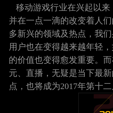
移动游戏行业在兴起以来
并在一点一滴的改变着人们
多新兴的领域及热点，我们
用户也在变得越来越年轻，
的价值也变得愈发重要。而
元、直播，无疑是当下最新
点，也将成为2017年第十