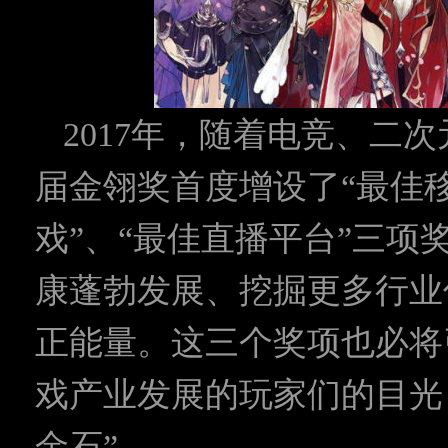
2017年，随着电竞、二
届金翎奖首度增设了“最佳
戏”、“最佳直播平台”三
康蓬勃发展、挖掘更多行业
正能量。这三个奖项也必将
戏产业发展的玩家们的目光
金石”。