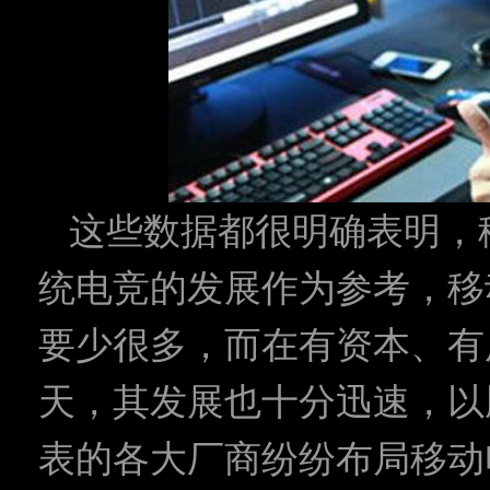
这些数据都很明确表明，
统电竞的发展作为参考，移
要少很多，而在有资本、有
天，其发展也十分迅速，以
表的各大厂商纷纷布局移动