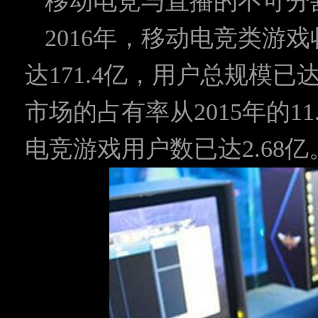
移动电竞与直播的不可分
2016年，移动电竞类游戏
达171.4亿，用户总规模已
市场的占有率从2015年的11.
电竞游戏用户数已达2.68亿