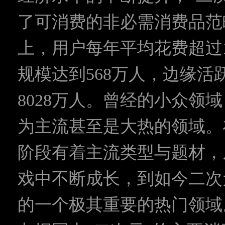
了可消费的非必需消费品范
上，用户每年平均花费超过1
规模达到568万人，边缘活
8028万人。曾经的小众领
为主流甚至是大热的领域。
阶段有着主流类型与题材，从
戏中不断成长，到如今二次
的一个极其重要的热门领域