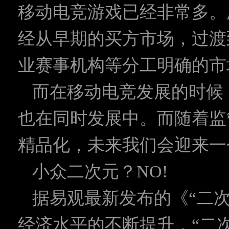
移动电竞游戏已经非常多。
经从早期的买方市场，过渡
业赛事机构等分工明确的市
而在移动电竞发展的时候
也在同时发展中。而随着监
精品化，未来我们会迎来一
小众二次元？NO!
据易观最新发布的《“二
经济水平的不断提升，“二