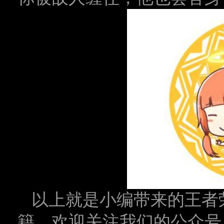
以上就是小编带来的王者
籍，欢迎关注我们的公众号