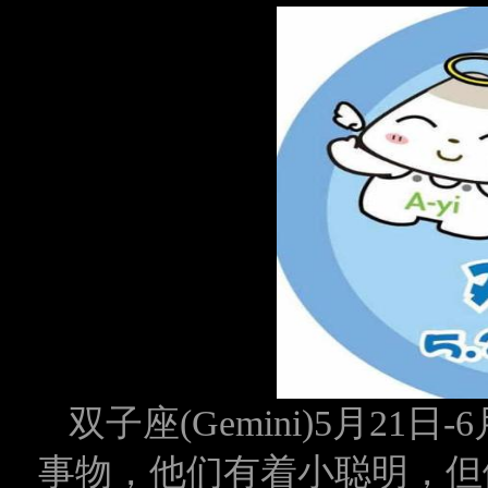
双子座(Gemini)5月2
事物，他们有着小聪明，但