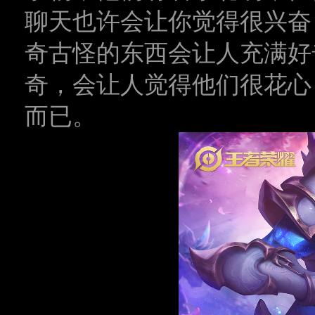
聊天也许会让你觉得很兴奋
奇古怪的东西会让人充满好
奇，会让人觉得他们很花心
而已。