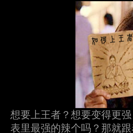
想要上王者？想要变得更强
表里最强的辣个吗？那就跟