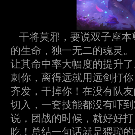
干将莫邪，要说双子座本
的生命，独一无二的魂灵。
让其命中率大幅度的提升了
刺你，离得远就用远剑打你
齐发，干掉你！在没有队友
切入，一套技能都没有吓到
说，团战的时候，就好好打
吃！总结一句话就是猥琐的