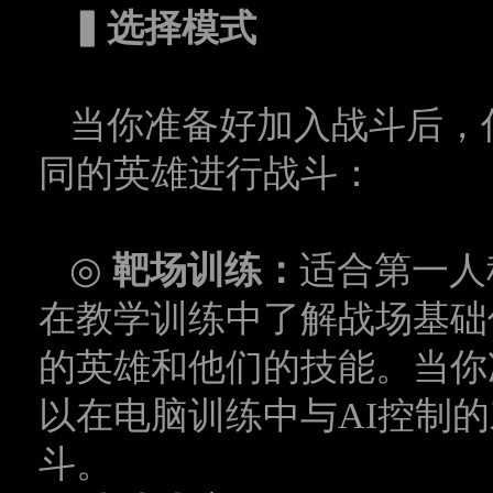
▍
选择模式
当你准备好加入战斗后，
同的英雄进行战斗：
◎
靶场训练：
适合第一人
在教学训练中了解战场基础
的英雄和他们的技能。当你
以在电脑训练中与
AI
控制的
斗。