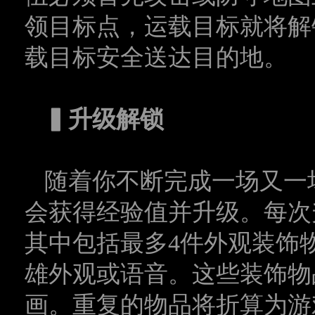
领目标点，运载目标就将解
载目标安全送达目的地。
▍
升级解锁
随着你不断完成一场又一
会获得经验值并升级。每次
其中包括最多
4
件外观装饰
雄外观或语音。这些装饰物
画。重复的物品将折算为游