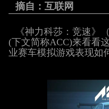
摘自：互联网
《神力科莎：竞速》（Assett
(下文简称ACC)来看
业赛车模拟游戏表现如