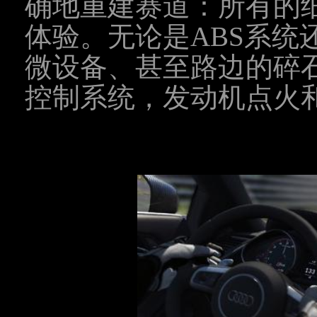
确地重建赛道：所有的
体验。无论是ABS系统
微设备、甚至路边的碎
控制系统，发动机点火和