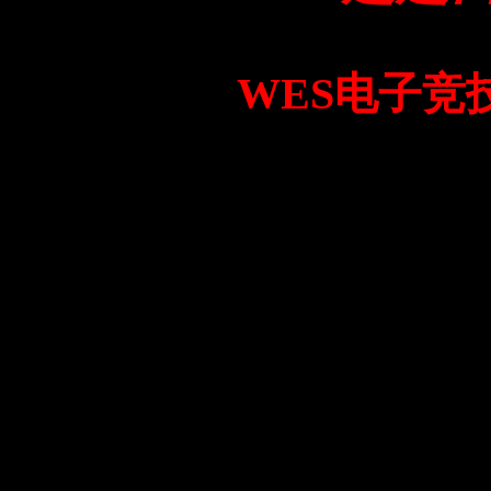
WES电子竞