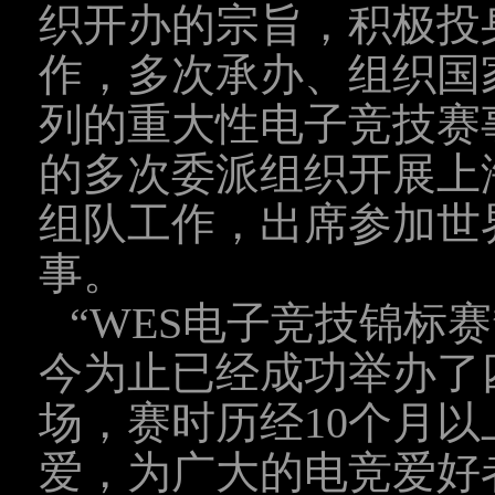
织开办的宗旨，积极投
作，多次承办、组织国
列的重大性电子竞技赛
的多次委派组织开展上
组队工作，出席参加世
事。
“WES电子竞技锦标赛
今为止已经成功举办了
场，赛时历经10个月
爱，为广大的电竞爱好