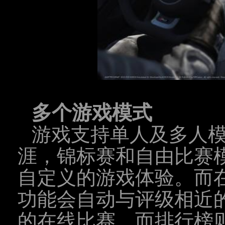
多个游戏模式
游戏支持单人及多人
涯，锦标赛和自由比赛
自定义的游戏体验。而
功能会自动与评级相近
的在线比赛，而排行榜