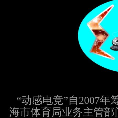
“动感电竞”自2007
海市体育局业务主管部