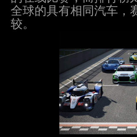
全球的具有相同汽车，
较。