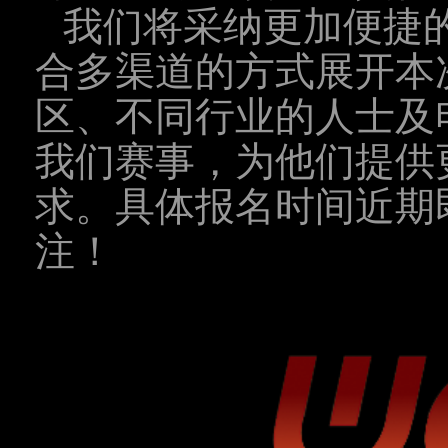
我们将采纳更加便捷
合多渠道的方式展开本
区、不同行业的人士及
我们赛事，为他们提供
求。具体报名时间近期
注！