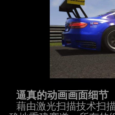
逼真的动画画面细节
藉由激光扫描技术扫