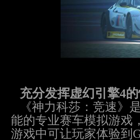
充分发挥虚幻引擎4的
《神力科莎：竞速》是
能的专业赛车模拟游戏
游戏中可让玩家体验到G