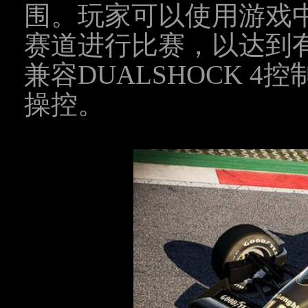
围。玩家可以使用游戏
赛道进行比赛，以达到
兼容DUALSHOCK 
操控。