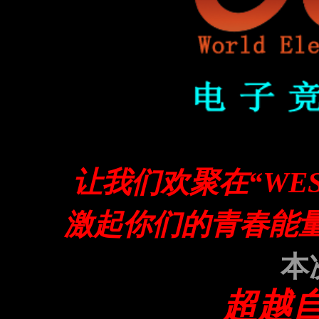
让我们欢聚在“WE
激起你们的青春能
本
超越自