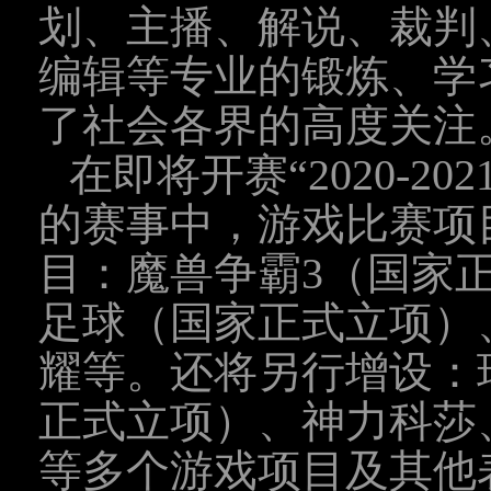
划、主播、解说、裁判
编辑等专业的锻炼、学
了社会各界的高度关注
在即将开赛“2020-2
的赛事中，游戏比赛项
目：魔兽争霸3（国家
足球（国家正式立项）、
耀等。还将另行增设：
正式立项）、神力科莎、
等多个游戏项目及其他