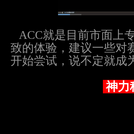
ACC就是目前市面上
致的体验，建议一些对
开始尝试，说不定就成
神力