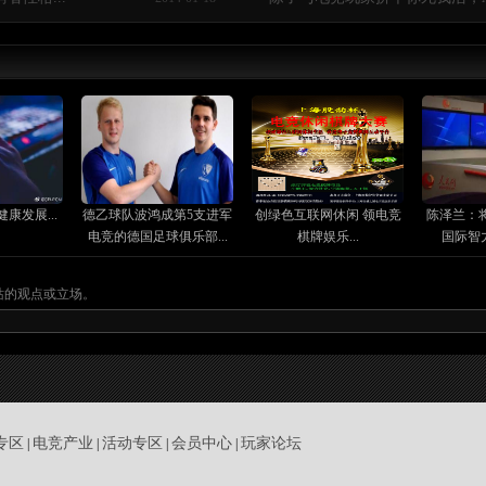
康发展...
德乙球队波鸿成第5支进军
创绿色互联网休闲 领电竞
陈泽兰：
电竞的德国足球俱乐部...
棋牌娱乐...
国际智力
站的观点或立场。
专区
电竞产业
活动专区
会员中心
玩家论坛
|
|
|
|