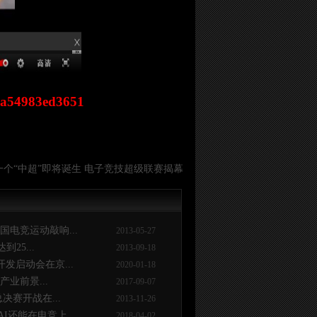
aea54983ed3651
又一个“中超”即将诞生 电子竞技超级联赛揭幕
电竞运动敲响...
2013-05-27
25...
2013-09-18
发启动会在京...
2020-01-18
业前景...
2017-09-07
决赛开战在...
2013-11-26
还能在电竞上...
2018-04-02