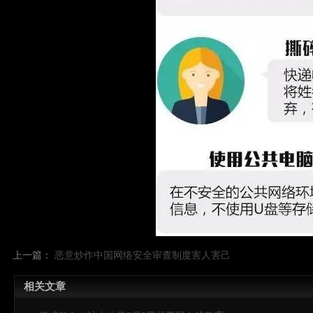
上一篇：
恶意炒作中国网络安全审查制度害人害己
相关文章