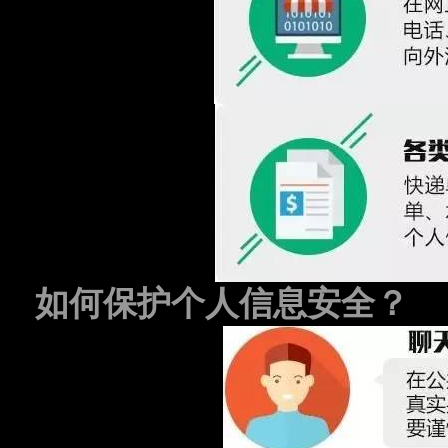
如何保护个人信息安全？