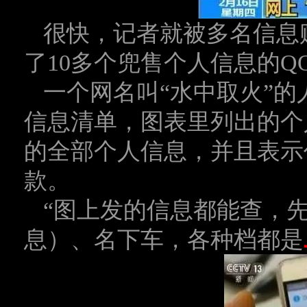
很快，记者就被多名信息
了10多个兜售个人信息的Q
一个网名叫“水中取火”
信息清单，图表里列出的个
的全部个人信息，并且表示
款。
“图上发的信息都能查，
息）、名下车，各种档都是