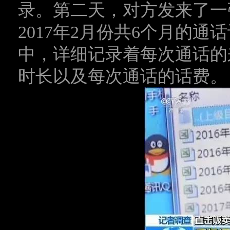
录。第二天，对方发来了一张
2017年2月份共6个月的通
中，详细记录着每次通话的
时长以及每次通话的话费。