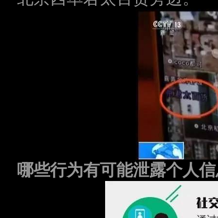
哪些行为有可能泄露个人信