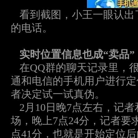
看到截图，小王一眼认出
的电话。
实时位置信息也成“卖品”
在QQ群的聊天记录里，
通和电信的手机用户进行定
者决定试一试真伪。
2月10日晚7点左右，记
场，晚上7点24分，记者要
点41分，也就是开始定位后