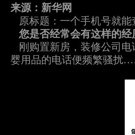
来源：新华网
原标题：一个手机号就能
您是否经常会有这样的经
刚购置新房，装修公司电
婴用品的电话便频繁骚扰