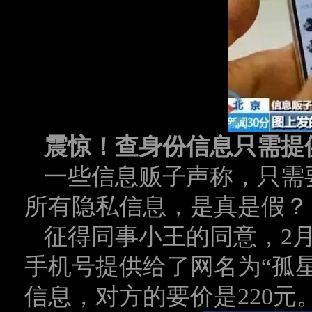
震惊！查身份信息只需提
一些信息贩子声称，只需
所有隐私信息，是真是假？
征得同事小王的同意，2月
手机号提供给了网名为“孤
信息，对方的要价是220元