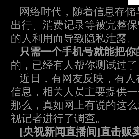
网络时代，随着信息存储
出行、消费记录等被完整保
的人利用而导致隐私泄露。
只需一个手机号就能把你
的，已经有人帮你测试过了
近日，有网友反映，有人
信息，相关人员主要提供一
那么，真如网上有说的这么
视记者进行了调查。
[央视新闻直播间]直击贩