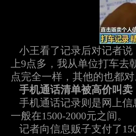
小王看了记录后对记者说：
上9点多，我从单位打车去
点完全一样，其他的也都对
手机通话清单被高价叫卖
手机通话记录则是网上信
一般在1500-2000元之间。
记者向信息贩子支付了15