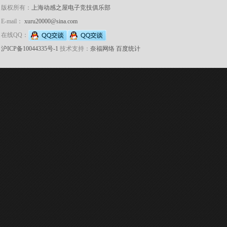
版权所有：
上海动感之屋电子竞技俱乐部
E-mail：
xuru20000@sina.com
在线QQ：
沪ICP备10044335号-1
技术支持：
奈福网络
百度统计