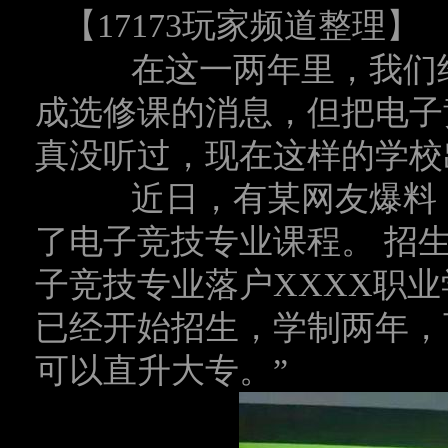
【17173玩家频道整理】
在这一两年里，我们经
成选修课的消息，但把电子
真没听过，现在这样的学校
近日，有某网友爆料，
了电子竞技专业课程。 招
子竞技专业落户XXXX职
已经开始招生，学制两年，
可以直升大专。”