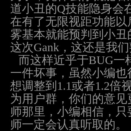
道小丑的Q技能隐身会
在有了无限视距功能以
雾基本就能预判到小丑
这次Gank，这还是我
而这样近乎于BUG一
一件坏事，虽然小编也
想调整到1.1或者1.
为用户群，你们的意见更
师那里，小编相信，只要
师一定会认真听取的。