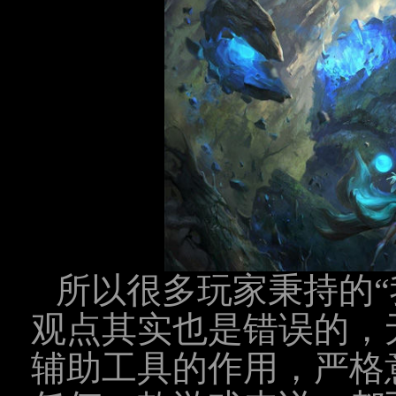
所以很多玩家秉持的“
观点其实也是错误的，
辅助工具的作用，严格