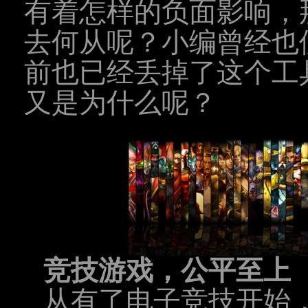
有着怎样的负面影响，
去何从呢？小编曾经也
前也已经丢掉了这个工
又是为什么呢？
竞技游戏，公平至上
从有了电子竞技开始