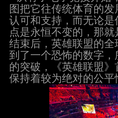
图把它往传统体育的发
认可和支持，而无论是
点是永恒不变的，那就
结束后，英雄联盟的全
到了一个恐怖的数字，
的突破，《英雄联盟》
保持着较为绝对的公平