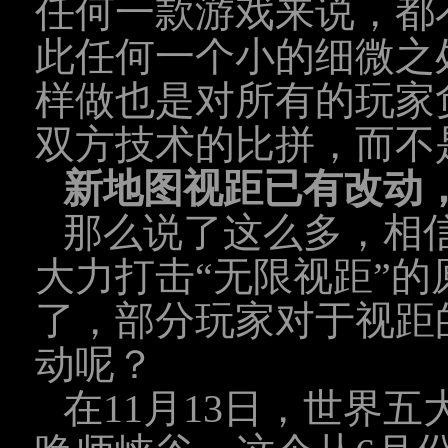
任何一款游戏来说，都
此任何一个小的细微之处也
样做也是对所有的玩家
双方技术的比拼，而不
新地图视距已有改动
那么说了这么多，相信
大力打击“无限视距”
了，部分玩家对于视距的
动呢？
在11月13日，世界