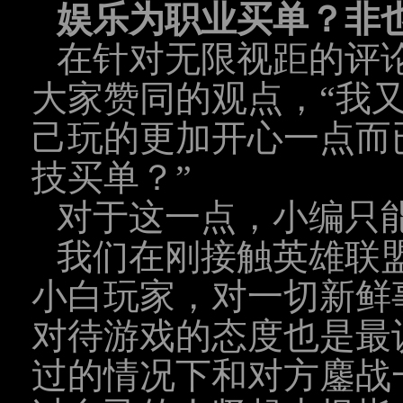
娱乐为职业买单？非
在针对无限视距的评
大家赞同的观点，“我
己玩的更加开心一点而
技买单？”
对于这一点，小编只
我们在刚接触英雄联
小白玩家，对一切新鲜
对待游戏的态度也是最
过的情况下和对方鏖战一