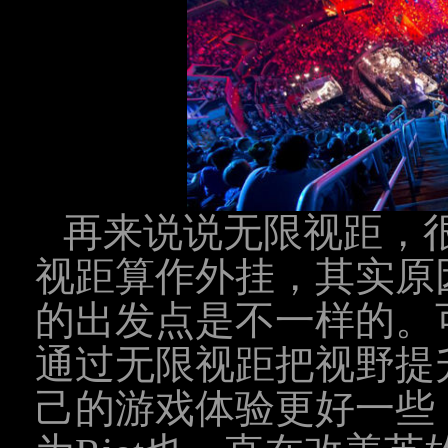
再来说说无限视距，
视距算作外挂，其实原
的出发点是不一样的。
通过无限视距把视野提升
己的游戏体验更好一些