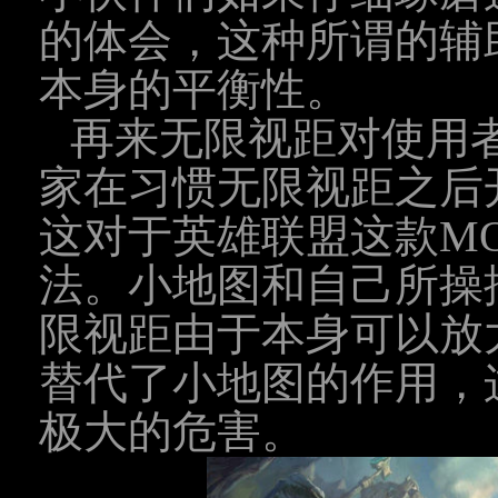
的体会，这种所谓的辅
本身的平衡性。
再来无限视距对使用
家在习惯无限视距之后
这对于英雄联盟这款M
法。小地图和自己所操
限视距由于本身可以放
替代了小地图的作用，
极大的危害。