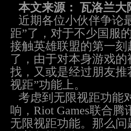
本文来源： 瓦洛兰大
近期各位小伙伴争论
距”了，对于不少国服
接触英雄联盟的第一刻
了，由于对本身游戏的
找，又或是经过朋友推
视距”功能上。
考虑到无限视距功能
响，Riot Games
无限视距功能。那么问