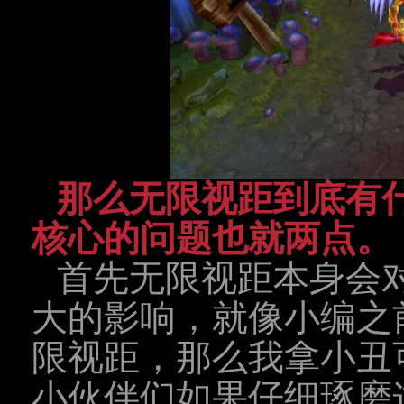
那么无限视距到底有
核心的问题也就两点。
首先无限视距本身会
大的影响，就像小编之
限视距，那么我拿小丑
小伙伴们如果仔细琢磨