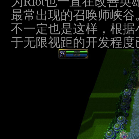
为Riot也一直在改善
最常出现的召唤师峡谷
不一定也是这样，根据
于无限视距的开发程度