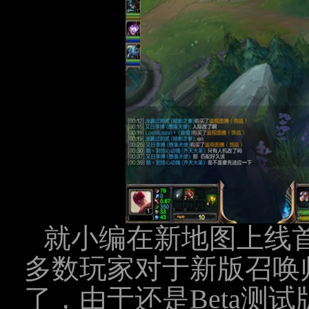
就小编在新地图上线
多数玩家对于新版召唤
了，由于还是Beta测