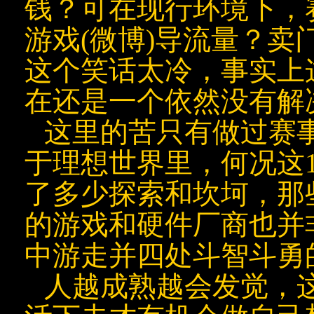
钱？可在现行环境下，
游戏
(微博)
导流量？卖
这个笑话太冷，事实上
在还是一个依然没有解
这里的苦只有做过赛
于理想世界里，何况这
了多少探索和坎坷，那
的游戏和硬件厂商也并
中游走并四处斗智斗勇
人越成熟越会发觉，