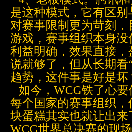
是这种模式，它有区别
对赛事限制更为苛刻，
游戏，赛事组织本身没
利益明确，效果直接，
说就够了，但从长期看
趋势，这件事是好是坏
如今，WCG铁了心
每个国家的赛事组织，
块蛋糕其实也就让出来了
WCG世界总决赛的现