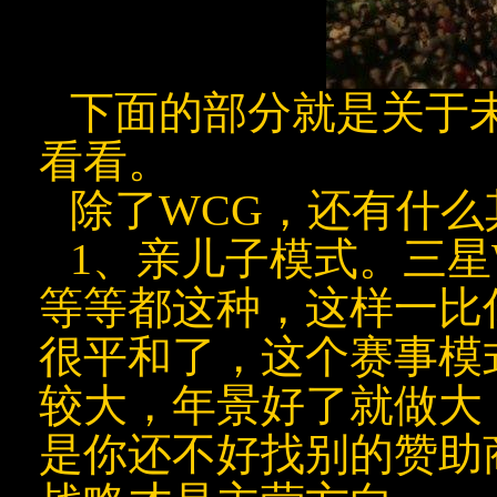
下面的部分就是关于
看看。
除了WCG，还有什
1、亲儿子模式。三星W
等等都这种，这样一比
很平和了，这个赛事模
较大，年景好了就做大
是你还不好找别的赞助