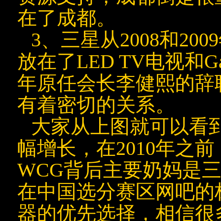
在了成都。
3、三星从2008和2
放在了LED TV电视和Ga
年原任会长李健熙的辞职
有着密切的关系。
大家从上图就可以看到
幅增长，在2010年之
WCG背后主要奶妈是
在中国选分赛区网吧的
器的优先选择，相信很多