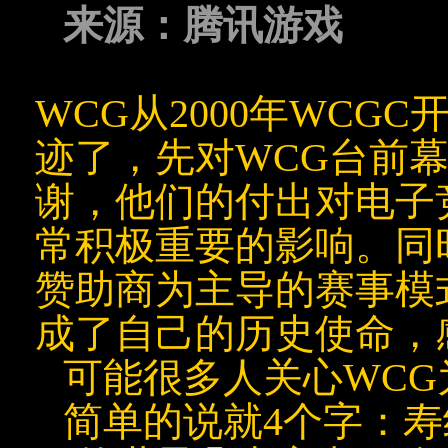
来源：腾讯游戏
WCG从2000年WC
迹了，先对WCG台前
谢，他们的付出对电子
常积极重要的影响。同
赞助商为主导的赛事模
成了自己的历史
使命
，
可能很多人关心WCG
简单的说就4个字：