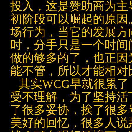
投入，这是赞助商为主
初阶段可以崛起的原因
场行为，当它的发展方
时，分手只是一个时间
做的够多的了，也正因
能不管，所以才能相对
其实WCG早就很累
受不理解，为了坚持活
了很多妥协，挨了很多
美好的回忆，很多人说