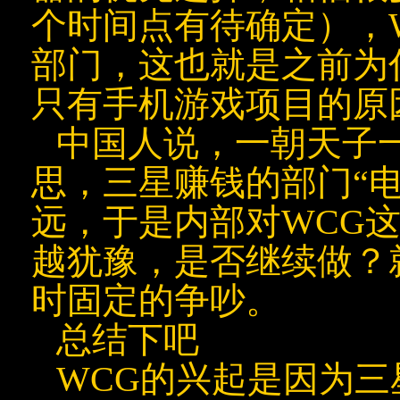
个时间点有待确定），
部门，这也就是之前为
只有
手机游戏
项目的原
中国人说，一朝
天子
思，三星赚钱的部门“
远，于是内部对WCG
越犹豫，是否继续做？
时固定的争吵。
总结下吧
WCG的兴起是因为