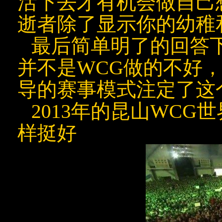
活下去才有机会做自己
逝者除了显示你的幼稚
最后简单明了的回答
并不是WCG做的不好
导的赛事模式注定了这
2013年的昆山WC
样挺好