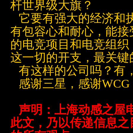
杆世界级大旗？
它要有强大的经济和
有包容心和耐心，能接
的电竞项目和电竞组织
这一切的开支，最关键
有这样的公司吗？有，
感谢三星，感谢WCG
声明：上海动感之屋
此文，乃以传递信息之