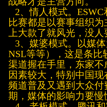
战略才是主营方向。
2、情人模式。ESW
比赛都是以赛事组织为
上大款了就风光，没人
3、媒婆模式。以媒
NSL等等），这是条
渠道握在手里，东家不
因素较大，特别中国现
频道普及又遇到大众付
期，媒体的影响力要慢
4、老板模式。腾讯