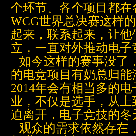
个环节、各个项目都在
WCG世界总决赛这样
起来，联系起来，让他
立，一直对外推动电子
如今这样的赛事没了
的电竞项目有奶总归能
2014年会有相当多的
业，不仅是选手，从上
迫离开，电子竞技的冬
观众的需求依然存在