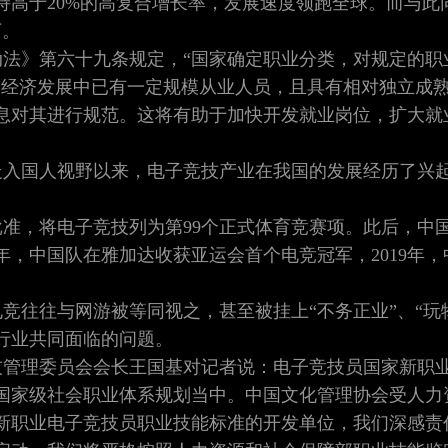
持高于20%的高复合增长率，发展速度领跑全球。而与此
万。
动法》第六十九条规定，“国家确定职业分类，对规定的职
会经济发展中已有一定规模从业人员，且具有相对独立成
息对其进行规范。这将有助于加快开发就业岗位，扩大就
走入国人视野以来，电子竞技产业在我国的发展经历了兴
式批准，将电子竞技列为第99个正式体育竞赛项。此后，
8年，中国队在雅加达收获亚运会首个电竞冠军，2019年，
竞往往与网游被等同视之，甚至被挂上“不务正业”、“玩物
行业共同面临的问题。
技管理委员会会长王国基对记者说：电子竞技员国家新职
国家级社会职业体系规划当中。中国文化管理协会受人力
新职业电子竞技员职业技能标准的开发单位，我们深感责