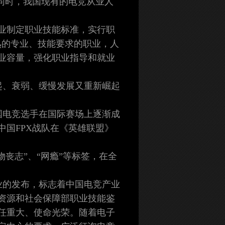
同时，我国现有的电竞从业人
业制定职业技能标准，实行职
熟的专业、技能要求的职业，人
业容量，强化职业指导和就业
起、衰弱、缓慢发展又重新崛起
中国电竞选手在国际赛场上逐渐成
中国FPX战队在《英雄联盟》
丧志”、“网瘾”等标签，在全
业的发布，标志着中国电竞产业
资源和社会保障部职业技能鉴
任重大、使命光荣。随着电子