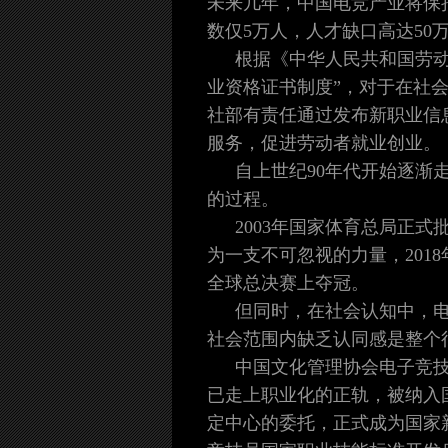
未来几年，中国电竞产业将保
数仅5万人，人才缺口高达50
根据《中华人民共和国劳
业资格证书制度”，对于在社
社部有责任通过发布新职业信
服务，促进劳动者就业创业。
自上世纪90年代开始逐渐
的过程。
2003年国家体育总局正
为一支不可忽视的力量，201
全球总决赛上夺冠。
但同时，在社会认知中，电
社会范围内缺乏认同感是整个
中国文化管理协会电子竞
已走上职业化的正轨，被纳入
定中心的委托，正式成为国家