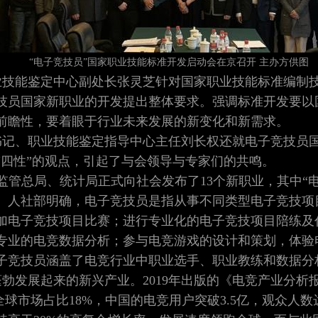
“电子竞技员”国家职业技能标准开发启动会在京召开 主办方供图
业技能鉴定中心副处长张灵芝针对国家职业技能标准编制
技员国家新职业的开发提出整体要求。强调标准开发要以
前瞻性，要着眼于行业未来发展的新变化和新需求。
书记、职业技能鉴定指导中心主任刘长权还就电子竞技员
“四性”的观点，引起了与会领导与专家们的共鸣。
市场监管总局、统计局正式向社会发布了13个新职业，其中“
。人社部明确，电子竞技员是指从事不同类型电子竞技项
加电子竞技项目比赛；进行专业化的电子竞技项目陪练及
专业的电竞数据分析；参与电竞游戏的设计和策划，体验
子竞技员涵盖了电竞行业中职业选手、职业教练和数据分
勃发展起来的新兴产业。2019年出版的《电竞产业分析报
全球市场占比18%，中国的电竞用户突破3.5亿，观众人数达