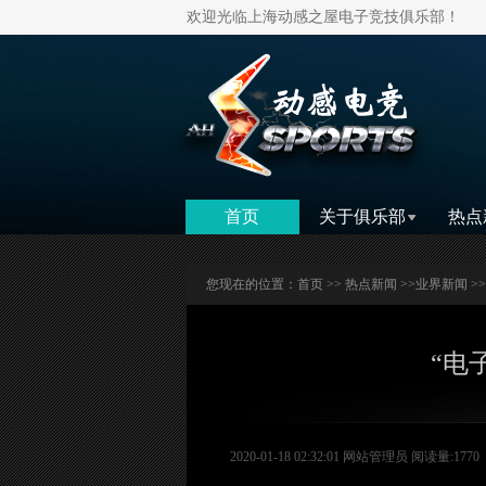
欢迎光临上海动感之屋电子竞技俱乐部！
首页
关于俱乐部
热点
您现在的位置：
首页
>>
热点新闻
>>
业界新闻
>
“电
2020-01-18 02:32:01 网站管理员 阅读量:1770