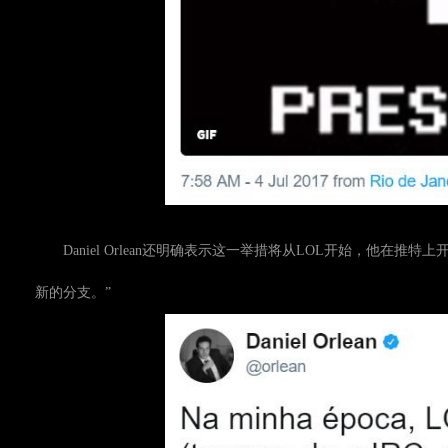
Daniel Orlean还明确表示这一举措将从LOL开始，他在推特
新的分支。”