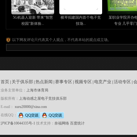
5G机器人迎新 带来“智慧
横琴拟建国内首个电子竞
某职业学院开办
校园”新体验...
技场...
专业 几乎零门槛
以下网友评论只代表其个人观点，不代表本站的观点或立场。
首页
关于俱乐部
热点新闻
赛事专区
视频专区
电竞产业
活动专区
|
|
|
|
|
|
|
业务主管单位：
上海市体育局
版权所有：
上海动感之屋电子竞技俱乐部
E-mail：
xuru20000@sina.com
在线QQ：
沪ICP备10044335号-1
技术支持：
奈福网络
百度统计