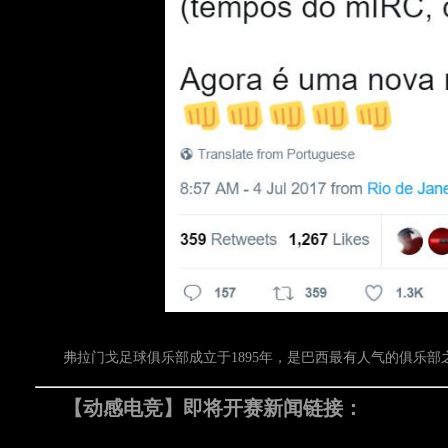
弗拉门戈足球俱乐部成立于1895年，是巴西最有人气的俱乐部
【动感电竞】即将开赛新闻链接：