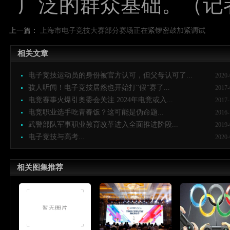
广泛的群众基础。（记
上一篇：
上海市电子竞技大赛部分赛场正在紧锣密鼓加紧调试
相关文章
电子竞技运动员的身份被官方认可，但父母认可了...
2020-
骇人听闻！电子竞技居然也开始打“假”赛了...
2017-
电竞赛事火爆引奥委会关注 2024年电竞或入...
2017-
电竞职业选手吃青春饭？这可能是伪命题...
2016-
武警部队军事职业教育改革进入全面推进阶段...
2019-
电子竞技与高考...
2020-
相关图集推荐