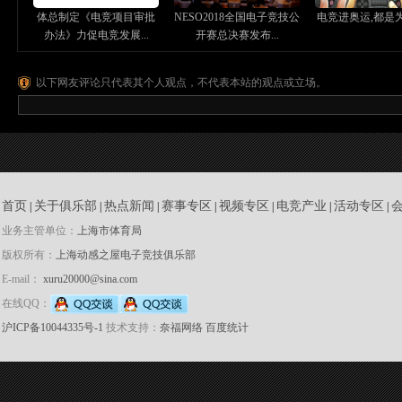
体总制定《电竞项目审批
NESO2018全国电子竞技公
电竞进奥运,都是为了
办法》力促电竞发展...
开赛总决赛发布...
以下网友评论只代表其个人观点，不代表本站的观点或立场。
首页
关于俱乐部
热点新闻
赛事专区
视频专区
电竞产业
活动专区
|
|
|
|
|
|
|
业务主管单位：
上海市体育局
版权所有：
上海动感之屋电子竞技俱乐部
E-mail：
xuru20000@sina.com
在线QQ：
沪ICP备10044335号-1
技术支持：
奈福网络
百度统计