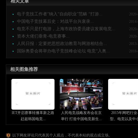
相关文章
电子竞技工作者”纳入“自由职业”范畴 “打游...
2020-
中国电子竞技幕后史：对战平台兴衰录...
2014-
电竞不只是打电游，上海市政协委员建议发展电竞...
2020-
资本大佬们垂青-电竞赛事...
2020-
人民日报：定要把思想政治教育与网游相结合...
2013-
国际奥委会将举办电子竞技峰会论坛 电竞“入奥...
2018-
相关图集推荐
IET开启赛事转播革新之路
人民电竞战略发布会在京
2015年网吧行
赶超韩国电竞...
举行 打造中国电竞新生...
型、电竞以及中小学
以下网友评论只代表其个人观点，不代表本站的观点或立场。