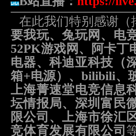
B站直播
：
https://liv
在此我们特别感谢（
要我玩、兔玩网、电
52PK游戏网、阿卡
电器、科迪亚科技（
箱+电源）、bilibi
上海菁速堂电竞信息
坛情报局、深圳富民
限公司、上海市徐汇
竞体育发展有限公司