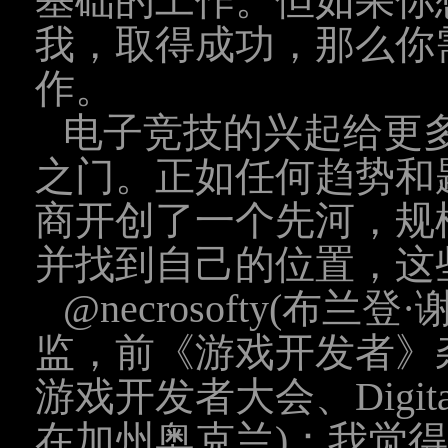
基础的工作。但如果你
我，取得成功，那么你
作。
电子竞技的兴起给更
之门。正如任何趋势和
商开创了一个先河，规
并找到自己的位置，这
@necrosofty(布兰登·
监，前《游戏开发者》杂志
游戏开发者大会、Digita
在加州奥克兰)：我觉