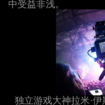
中受益非浅。
独立游戏大神拉米·伊斯梅尔