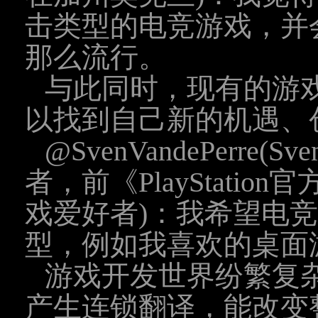
击类型的电竞游戏，并
那么流行。
与此同时，现有的游
以找到自己新的机遇、
@SvenVandePerre(S
者，前《PlayStati
戏爱好者)：我希望电
型，例如我喜欢的桌面
游戏开发世界纷繁复
产生连锁翻译，能改变