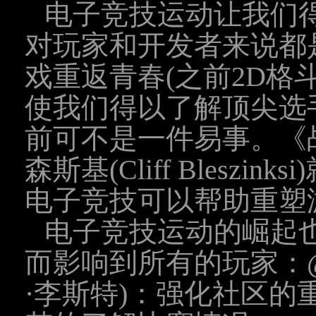
电子竞技运动让我们
对玩家和开发者来说都
戏重返青春(之前2D格
使我们得以了解顶尖选
前可不是一件易事。《
森斯基(Cliff Blesz
电子竞技可以帮助重塑
电子竞技运动的崛起
而影响到所有的玩家：@Sc
·李斯特)：强化社区