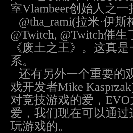
室Vlambeer创始人
@tha_rami(拉米
@Twitch, @Twit
《废土之王》。这真是
系。
还有另外一个重要的观点：
戏开发者Mike Kasp
对竞技游戏的爱，EV
爱，我们现在可以通过
玩游戏的。