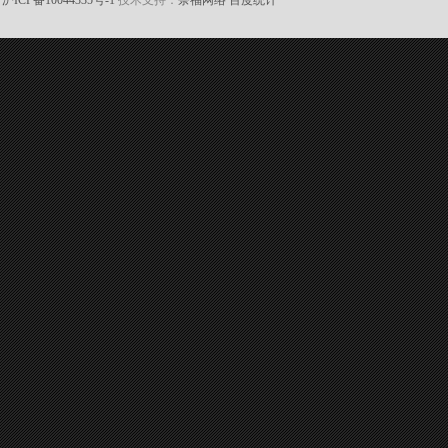
沪ICP备10044335号-1
技术支持：
奈福网络
百度统计