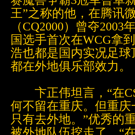
王”之称的他，在腾讯微
（CQ2000）曾夺20
国选手首次在WCG拿
浩也都是国内实况足球
都在外地俱乐部效力。
卞正伟坦言，“在CS
何不留在重庆。但重庆
只有去外地。”优秀的
被外地队伍挖走了，“