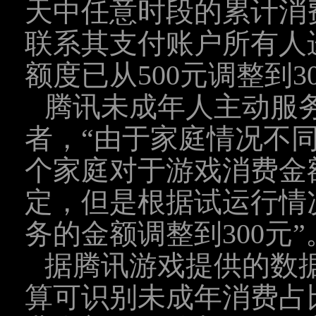
天中任意时段的累计消费
联系其支付账户所有人
额度已从500元调整到3
腾讯未成年人主动服
者，“由于家庭情况不
个家庭对于游戏消费金
定，但是根据试运行情
务的金额调整到300元”
据腾讯游戏提供的数
算可识别未成年消费占比