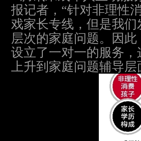
报记者，“针对非理性
戏家长专线，但是我们
层次的家庭问题。因此
设立了一对一的服务，
上升到家庭问题辅导层