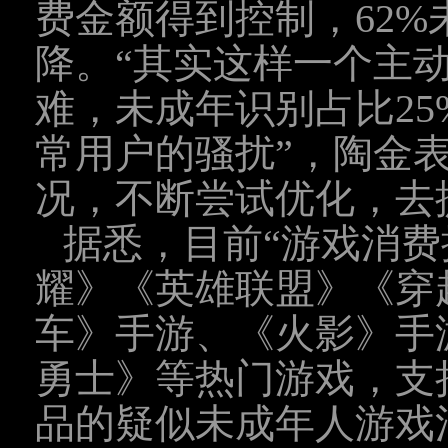
费金额得到控制，62
降。“其实这样一个主
难，未成年识别占比25
常用户的骚扰”，陶金
况，不断尝试优化，去
据悉，目前“游戏消费
耀》《英雄联盟》《穿
车》手游、《火影》手
勇士》等热门游戏，支
品的疑似未成年人游戏