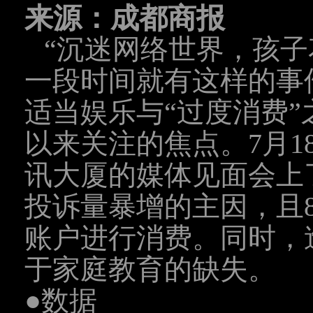
来源：成都商报
“沉迷网络世界，孩子
一段时间就有这样的事
适当娱乐与“过度消费
以来关注的焦点。7月1
讯大厦的媒体见面会上
投诉量暴增的主因，且
账户进行消费。同时，
于家庭教育的缺失。
●数据