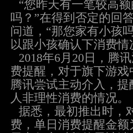
“您昨天有一笔较高
吗？”在得到否定的回
问道，“那您家有小孩吗
以跟小孩确认下消费情
2018年6月20日，
费提醒，对于旗下游戏
腾讯尝试主动介入，提
人非理性消费的情况。
据悉，最初推出时，
费，单日消费提醒金额为