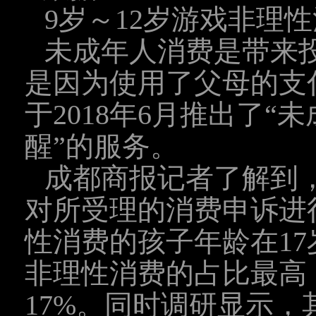
9岁～12岁游戏非理
未成年人消费是带来投
是因为使用了父母的支
于2018年6月推出了
醒”的服务。
成都商报记者了解到
对所受理的消费申诉进
性消费的孩子年龄在17
非理性消费的占比最高，
17%。同时调研显示