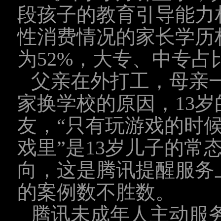
段孩子的教育引导能力
性消费情况的家长学历
为52%，大专、中专占
父亲在外打工，母亲
家换学校的原因，13
友，“只有玩游戏的时
戏里”是13岁儿子的常
向，这是腾讯提醒服务
的案例数不胜数。
腾讯未成年人主动服