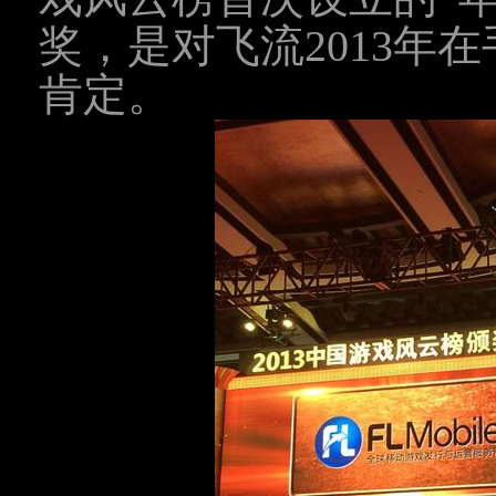
奖，是对飞流2013年
肯定。