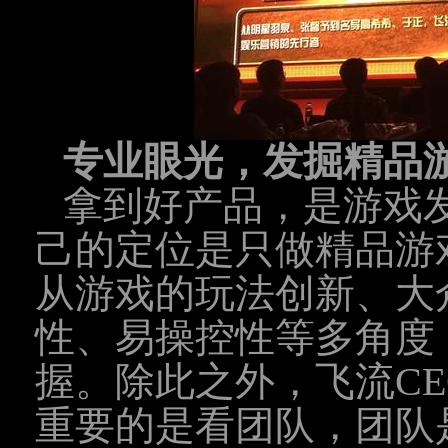
专业眼光，发掘精品
拿到好产品，是游戏
己的定位是只做精品游
从游戏的玩法创新、大
性、易操控性等多角度
握。除此之外，飞流C
重要的是看团队，团队