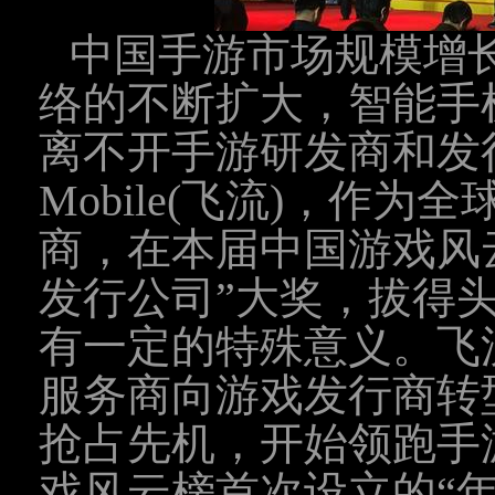
中国手游市场规模增
络的不断扩大，智能手
离不开手游研发商和发行
Mobile(飞流)，作
商，在本届中国游戏风
发行公司”大奖，拔得
有一定的特殊意义。飞流
服务商向游戏发行商转
抢占先机，开始领跑手
戏风云榜首次设立的“