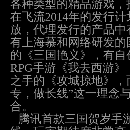
各种类型的精品游戏，
在飞流2014年的发行
放，代理发行的产品中
有
上海
慕和网络研发的
的《三国艳义》，有自创
RPG手游《我去西游
之手的《攻城掠地》，
专，做长线”这一理念
合。
腾讯首款三国贺岁手