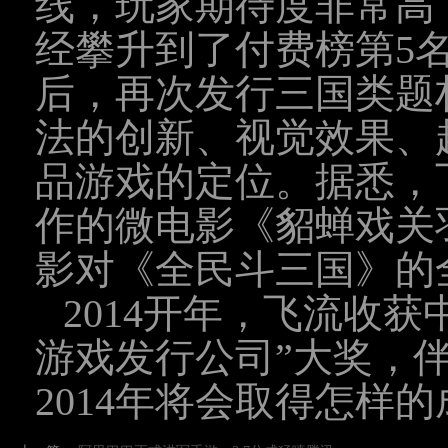
线，玩家期待度非常高
经攀升到了付费榜第5
后，再次发行三国类题
法的创新、视觉效果、
品游戏的定位。据悉，
作的微电影《貂蝉戏关
影对《全民斗三国》的
2014开年，飞流收
游戏发行公司”大奖，
2014年将会取得怎样