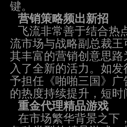
键。
营销策略频出新招
飞流非常善于结合热
流市场与战略副总裁王
其丰富的营销创意思路为
入了全新的活力。如发
予担任《啪啪三国》广
的热度持续提升，短时
重金代理精品游戏
在市场繁华背景之下