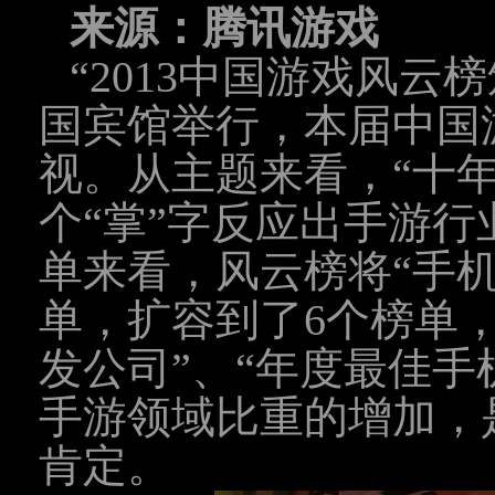
来源：腾讯游戏
“2013中国游戏
风云榜
国宾馆举行，本届中国
视。从主题来看，“十
个“掌”字反应出手游
单来看，风云榜将“
手
单，扩容到了6个榜单
发公司”、“年度最佳手
手游领域比重的增加，
肯定。