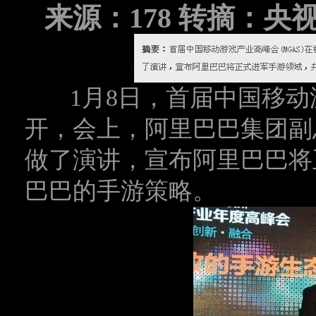
来源：178 转摘：央
1月8日，首届中国移动游
开，会上，阿里巴巴集团副
做了演讲，宣布阿里巴巴将
巴巴的手游策略。