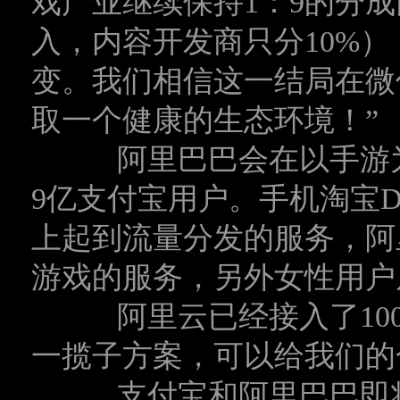
戏产业继续保持1：9的分成
入，内容开发商只分10%
变。我们相信这一结局在微
取一个健康的生态环境！”
阿里巴巴会在以手游为
9亿支付宝用户。手机淘宝D
上起到流量分发的服务，阿
游戏的服务，另外女性用户
阿里云已经接入了100
一揽子方案，可以给我们的
支付宝和阿里巴巴即将