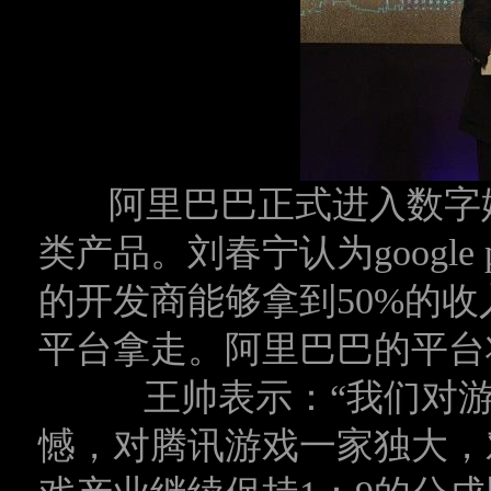
阿里巴巴正式进入数字
类产品。刘春宁认为google p
的开发商能够拿到50%的
平台拿走。阿里巴巴的平台
王帅表示：“我们对游
憾，对腾讯游戏一家独大，