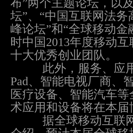
布”两个主题论坛，以
坛”、“中国互联网法务
峰论坛”和“全球移动金
时中国2013年度移动
十大优秀创业团队。
此外，服务、应用
Pad、智能电视厂商、
医疗设备、智能汽车等
术应用和设备将在本届
据全球移动互联网