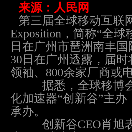
来源：人民网
第三届全球移动互联网博览会(G
Exposition，简称“全
日在广州市琶洲南丰国
30日在广州透露，届时
领袖、800余家厂商或
据悉，全球移博会
化加速器“创新谷”主
承办。
创新谷CEO肖旭表