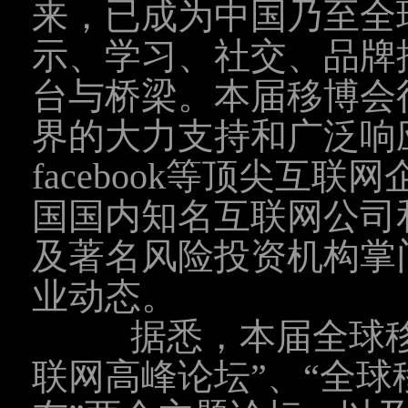
来，已成为中国乃至全
示、学习、社交、品牌
台与桥梁。本届移博会
界的大力支持和广泛响应
facebook等顶尖互
国国内知名互联网公司
及著名风险投资机构掌
业动态。
据悉，本届全球移博
联网高峰论坛”、“全