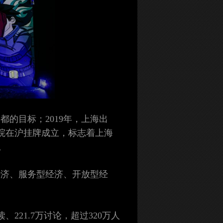
都的目标；2019年，上海出
究院在沪挂牌成立，标志着上海
。
经济、服务型经济、开放型经
、221.7万讨论，超过320万人