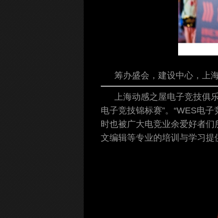
筹办盛会，建设中心，上海
上海动感之屋电子竞技俱乐部
电子竞技锦标赛”。“WES电
时也被广大电竞业余爱好者们
文编辑等专业的培训与学习提