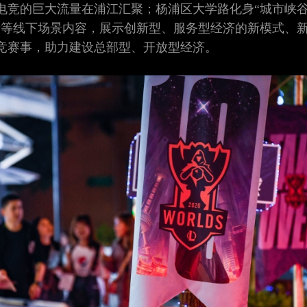
，电竞的巨大流量在浦江汇聚；杨浦区大学路化身“城市峡谷
卡等线下场景内容，展示创新型、服务型经济的新模式、
竞赛事，助力建设总部型、开放型经济。