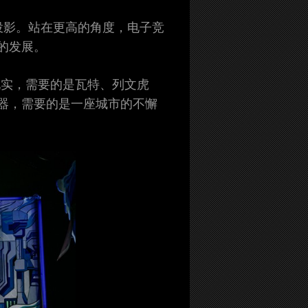
投影。站在更高的角度，电子竞
的发展。
现实，需要的是瓦特、列文虎
器，需要的是一座城市的不懈