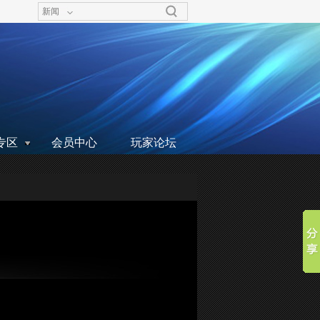
新闻
专区
会员中心
玩家论坛