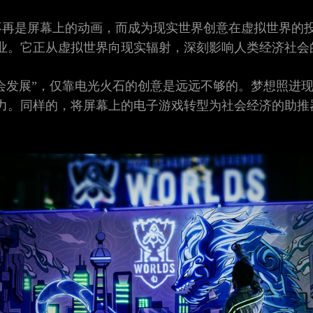
不再是屏幕上的动画，而成为现实世界创意在虚拟世界的
业。它正从虚拟世界向现实辐射，深刻影响人类经济社会
社会发展”，仅靠电光火石的创意是远远不够的。梦想照进
力。同样的，将屏幕上的电子游戏转型为社会经济的助推