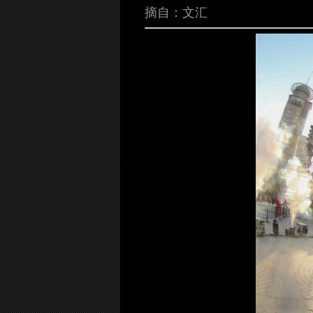
摘自：文汇