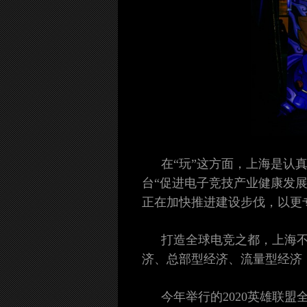
在“玩”这方面，上海是认真
台“促进电子竞技产业健康发展
正在加快推进建设步伐，以更
打造全球电竞之都，上海不
济、总部型经济、流量型经济
今年举行的2020英雄联盟全