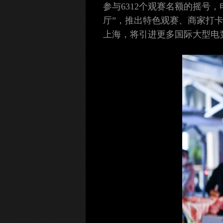
参与6312个观赛名额的摇号
厅”，推出特色观赛、商家打
上海，将引进更多国际大型电