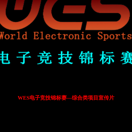
WES电子竞技锦标赛—综合类项目宣传片