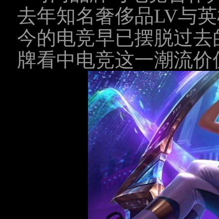
去年知名奢侈品LV与
今的电竞早已摆脱过去
牌看中电竞这一潮流价