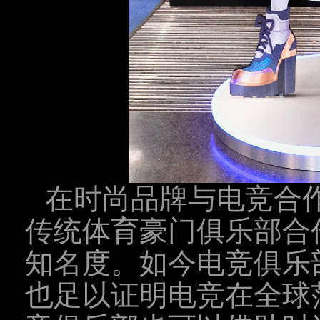
在时尚品牌与电竞合
传统体育豪门俱乐部合
知名度。如今电竞俱乐
也足以证明电竞在全球