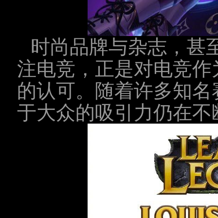
时尚品牌与杂志，甚
注电竞，正是对电竞作
的认可。随着许多知名
于大众的吸引力仍在不