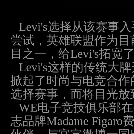
Levi's选择从该赛
尝试，英雄联盟作为目
目之一，给Levi's
Levi's这样的传统
掀起了时尚与电竞合作
选择赛事，而将目光放
WE电子竞技俱乐部在
志品牌Madame Fig