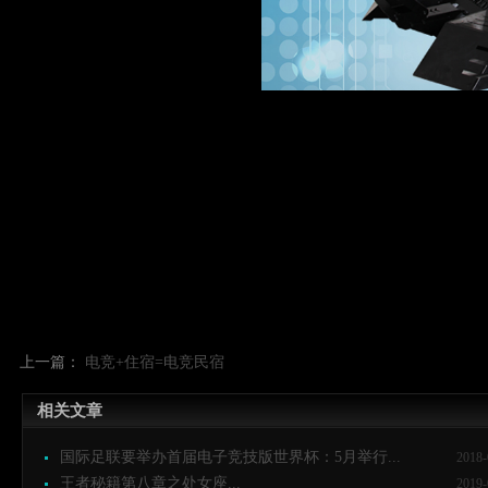
上一篇：
电竞+住宿=电竞民宿
相关文章
国际足联要举办首届电子竞技版世界杯：5月举行...
2018-
王者秘籍第八章之处女座...
2019-