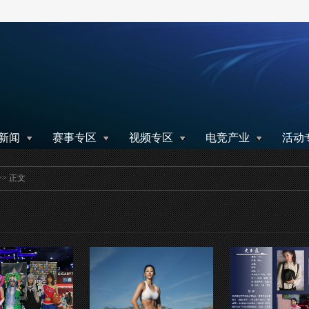
搜索
新闻
赛事专区
视频专区
电竞产业
活动
>> 正文