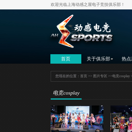
欢迎光临上海动感之屋电子竞技俱乐部！
首页
关于俱乐部
热点
您现在的位置：
首页
>>
图片专区
>>
电竞cosplay
电竞cosplay