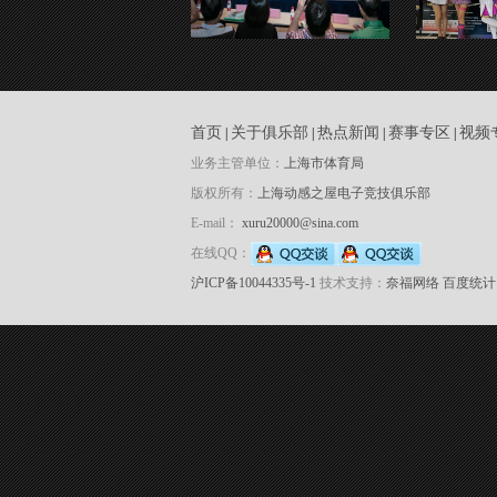
首页
关于俱乐部
热点新闻
赛事专区
视频
|
|
|
|
业务主管单位：
上海市体育局
版权所有：
上海动感之屋电子竞技俱乐部
E-mail：
xuru20000@sina.com
在线QQ：
沪ICP备10044335号-1
技术支持：
奈福网络
百度统计