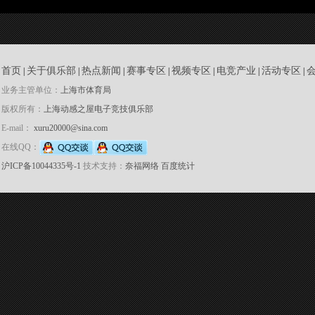
首页
关于俱乐部
热点新闻
赛事专区
视频专区
电竞产业
活动专区
|
|
|
|
|
|
|
业务主管单位：
上海市体育局
版权所有：
上海动感之屋电子竞技俱乐部
E-mail：
xuru20000@sina.com
在线QQ：
沪ICP备10044335号-1
技术支持：
奈福网络
百度统计