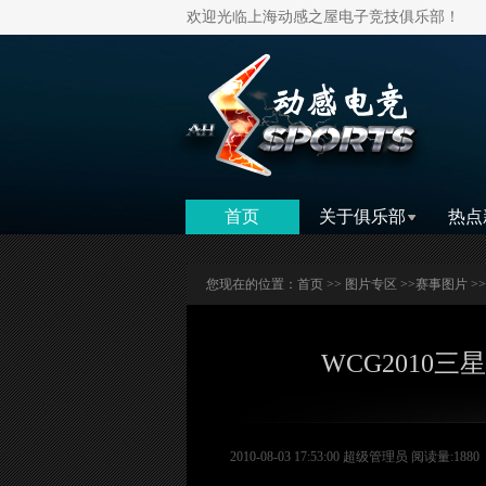
欢迎光临上海动感之屋电子竞技俱乐部！
首页
关于俱乐部
热点
您现在的位置：
首页
>>
图片专区
>>
赛事图片
>
WCG201
2010-08-03 17:53:00 超级管理员 阅读量:1880