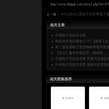
http://www.shdgdj.com/rdxw2.php?id=47
上一篇：
WCG2010三星电子杯世界电
相关文章
中德电子竞技友谊赛...
电竞体育项目再登CCTV【体育人间】20
第二届全国电子竞技锦标赛相关报道.
【采访】魔兽争霸选手—姚维智...
中德电子竞技友谊赛 闭幕式及颁奖典礼
中德电子竞技友谊赛 国家对抗赛现场图
相关图集推荐