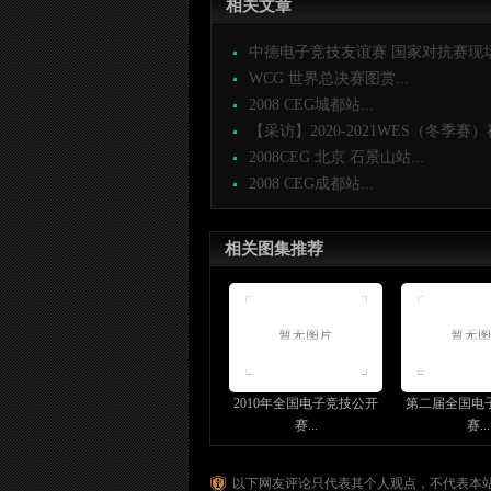
相关文章
中德电子竞技友谊赛 国家对抗赛现场图
WCG 世界总决赛图赏...
2008 CEG城都站...
【采访】2020-2021WES（冬季赛）神
2008CEG 北京 石景山站...
2008 CEG成都站...
相关图集推荐
2010年全国电子竞技公开
第二届全国电
赛...
赛...
以下网友评论只代表其个人观点，不代表本