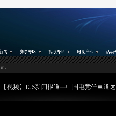
搜索
新闻
赛事专区
视频专区
电竞产业
活动
> 正文
【视频】ICS新闻报道—中国电竞任重道远