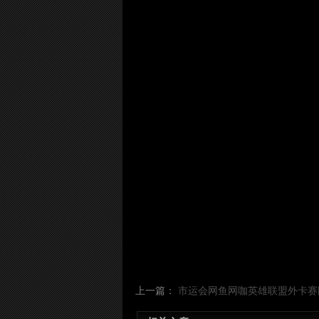
上一篇：
市运会网鱼网咖英雄联盟外卡赛