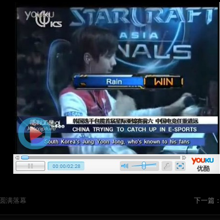
圆满落幕
下一篇