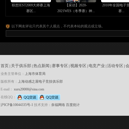
联想IEST2009大师赛上海
【采访】2020-
2010年全国电子
赛区...
2021WES（冬季赛）神...
赛...
以下网友评论只代表其个人观点，不代表本站的观点或立场。
首页
关于俱乐部
热点新闻
赛事专区
视频专区
电竞产业
活动专区
|
|
|
|
|
|
|
业务主管单位：
上海市体育局
版权所有：
上海动感之屋电子竞技俱乐部
E-mail：
xuru20000@sina.com
在线QQ：
沪ICP备10044335号-1
技术支持：
奈福网络
百度统计