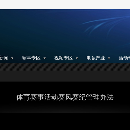
搜索
新闻
赛事专区
视频专区
电竞产业
活动
体育赛事活动赛风赛纪管理办法