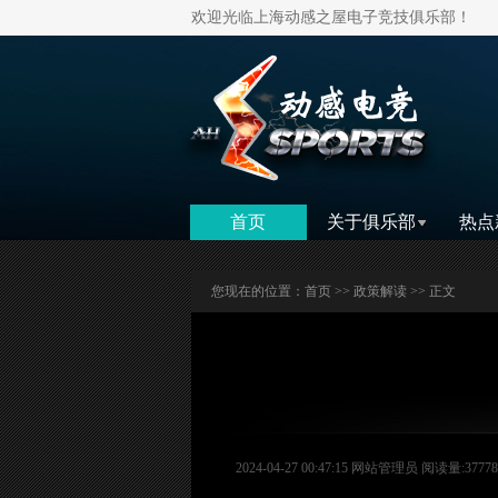
欢迎光临上海动感之屋电子竞技俱乐部！
首页
关于俱乐部
热点
您现在的位置：
首页
>>
政策解读
>> 正文
2024-04-27 00:47:15 网站管理员 阅读量:37778