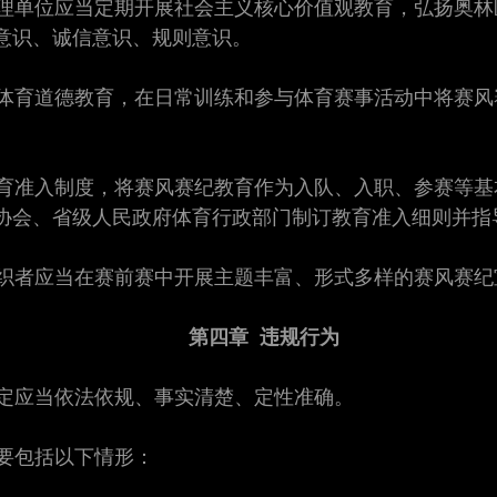
管理单位应当定期开展社会主义核心价值观教育，弘扬奥林
意识、诚信意识、规则意识。
的体育道德教育，在日常训练和参与体育赛事活动中将赛风
教育准入制度，将赛风赛纪教育作为入队、入职、参赛等基
协会、省级人民政府体育行政部门制订教育准入细则并指
组织者应当在赛前赛中开展主题丰富、形式多样的赛风赛纪
第四章 违规行为
定应当依法依规、事实清楚、定性准确。
要包括以下情形：