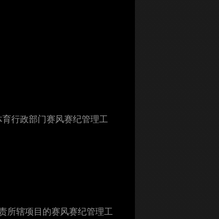
体育行政部门赛风赛纪管理工
责所辖项目的赛风赛纪管理工