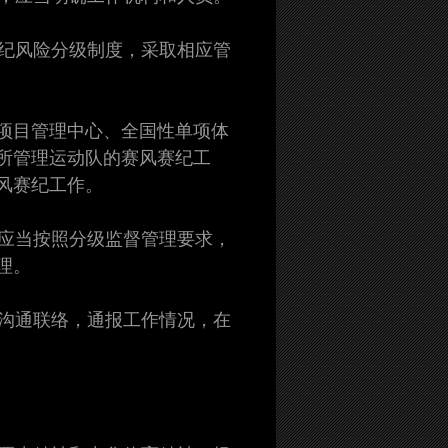
纪风险分级制度，采取相应管
育项目管理中心、全国性单项体
所管理运动队的赛风赛纪工
风赛纪工作。
应当按照分级监督管理要求，
理。
沟通联络，通报工作情况，在