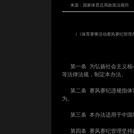
来源：国家体育总局政策法规司
（《体育赛事活动赛风赛纪管理办法
第一条 为弘扬社会主义
等法律法规，制定本办法。
第二条 赛风赛纪违规指
为。
第三条 本办法适用于中
第四条 赛风赛纪管理坚