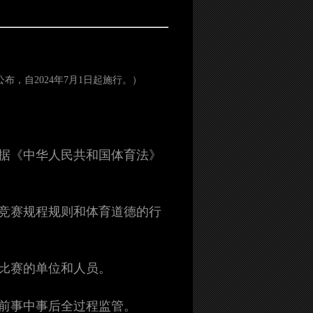
布，自2024年7月1日起施行。）
据《中华人民共和国体育法》
竞赛规程规则和体育道德的行
比赛的单位和人员。
前事中事后全过程监管。