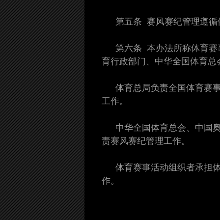
第五条 赛风赛纪管理遵
第六条 本办法所称体育
育行政部门、中华全国体育总
体育总局负责全国体育赛
工作。
中华全国体育总会、中国
责赛风赛纪管理工作。
体育赛事活动组织者承担
作。