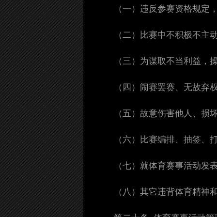
（一）违反参赛资格规定
（二）比赛中不积极不主
（三）为谋取不当利益，
（四）闹赛罢赛、无故弃
（五）故意伤害他人、损
（六）比赛编排、抽签、
（七）就体育赛事活动发
（八）其它违背体育精神