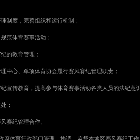
管理制度，完善组织和运行机制；
，规范体育赛事活动；
赛纪的教育管理；
管理中心、单项体育协会履行赛风赛纪管理职责；
赛纪宣传教育，提高参与体育赛事活动各类人员的法纪意
查处；
赛风赛纪管理合作。
民政府体育行政部门管理、协调、监督本地区赛风赛纪工作