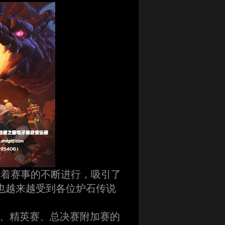
。随着赛事的不断进行，吸引了
也越来越受到各位炉石传说
、精英赛、总决赛附加赛的