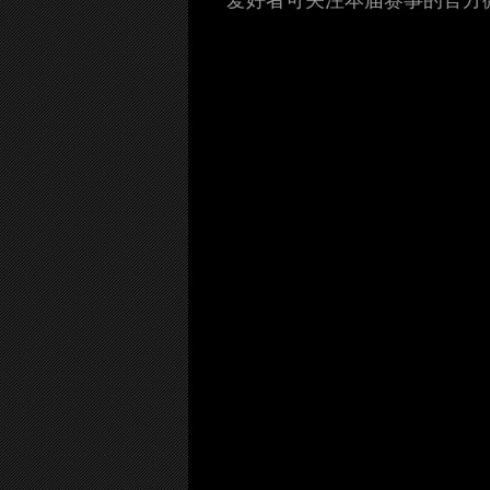
爱好者可关注本届赛事的官方