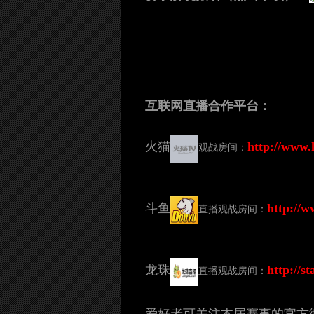
互联网直播合作平台：
火猫
http://www.
观战房间：
斗鱼
http://
直播观战房间：
龙珠
http://s
直播观战房间：