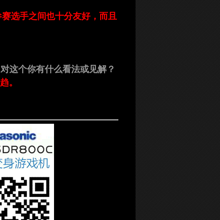
参赛选手之间也十分友好，而且
，对这个你有什么看法或见解？
所趋。