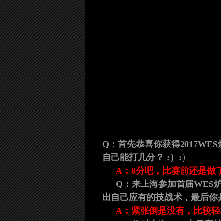
Q：首先恭喜你获得2017W
自己能打几分？ :）:）
A：8分吧，比赛前还是做
Q：来上海参加首届WES
出自己应有的技战术，最后你
A：紧张倒是没有，比较