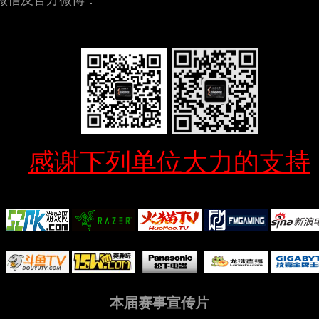
微信及官方微博：
感谢下列单位大力的支持
本届赛事宣传片