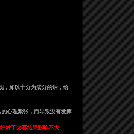
表现，如以十分为满分的话，给
己的心理紧张，而导致没有发挥
还好对于比赛结果影响不大。