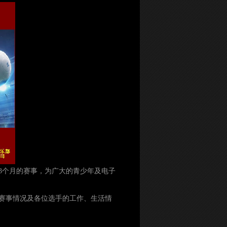
3个月的赛事，为广大的青少年及电子
赛事情况及各位选手的工作、生活情