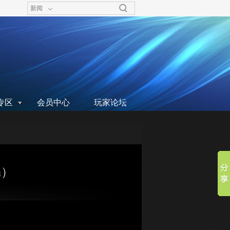
新闻
专区
会员中心
玩家论坛
n）