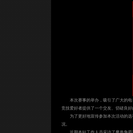
本次赛事的举办，吸引了广大的电
竞技爱好者提供了一个交友、切磋良好
为了更好地宣传参加本次活动的选
况。
近期本站工作人员采访了魔兽争霸选