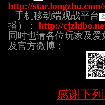
http://star.longzhu.com
手机移动端观战平台
播）：
http://cjzhibo.ne
同时也请各位玩家及爱
及官方微博：
感谢下列