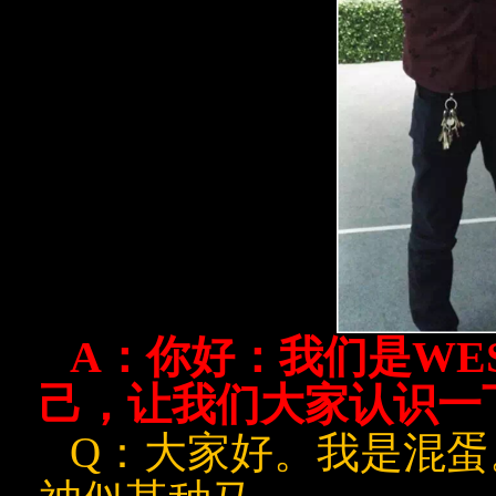
A
：你好：我们是
WE
己，让我们大家认识一
Q
：大家好。我是混蛋