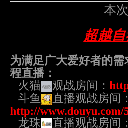
本
超越自
为满足广大爱好者的需
程直播：
火猫
观战房间：
htt
斗鱼
直播观战房间
http://www.douyu.com/
龙珠
直播观战房间