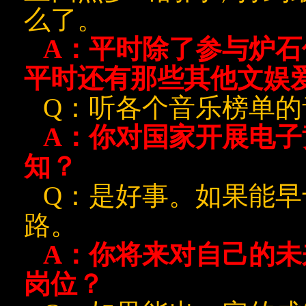
么了。
A
：平时除了参与炉石
平时还有那些其他文娱
Q
：听各个音乐榜单的
A
：你对国家开展电子
知？
Q
：是好事。如果能早
路。
A
：你将来对自己的未
岗位？