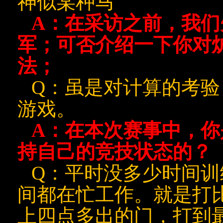
神似某种马
A
：在采访之前，我们
军；可否介绍一下你对
法；
Q
：虽是对计算的考验
游戏。
A
：在本次赛事中，你
持自己的竞技状态的？
Q
：平时没多少时间训
间都在忙工作。就是打
上四点多出的门，打到