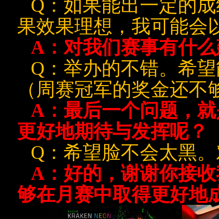
Q
：如果能出一定的成
果效果理想，我可能会
A
：对我们赛事有什么
Q
：举办的不错。希望
（周赛冠军的奖金还不
A
：最后一个问题，就
更好地期待与发挥呢？
Q
：希望脸不会太黑。
A
：好的，谢谢你接收
够在月赛中取得更好地