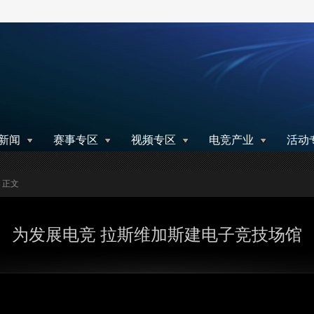
搜索
新闻
赛事专区
视频专区
电竞产业
活动
> 正文
为发展电竞 拉斯维加斯建电子竞技场馆