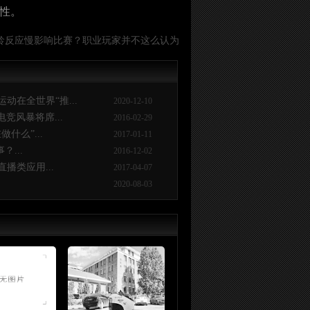
性。
大龄反应慢影响比赛？职业玩家并不这么认为
在全世界“推...
2020-12-10
竞风暴将席...
2016-02-29
什么”...
2017-01-11
？...
2016-12-02
播类应用...
2017-04-07
2020-08-03