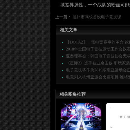
域差异属性，一个战队的粉丝可能
上一篇：
温州市高校首设电子竞技课
相关文章
【DOTA2】一场电竞赛事的革命 论DO
2010年全国电子竞技运动工作会议召开
亚奥理事会：韩国电子竞技协会无权干
《星际2》选手被业余击败 引玩家质疑
电子竞技将作为2019东南亚运动会正
电竞列入杭州亚运会比赛项目 谁将受益
相关图集推荐