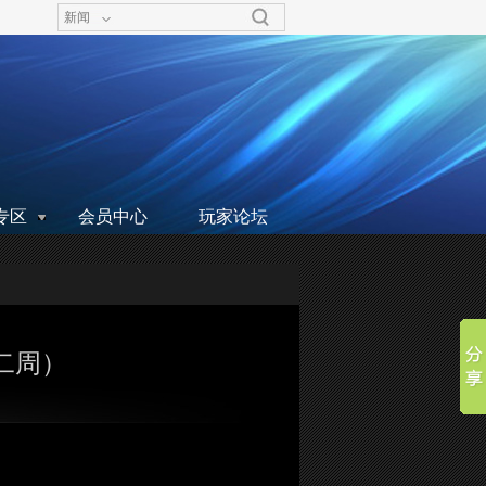
新闻
专区
会员中心
玩家论坛
第二周）