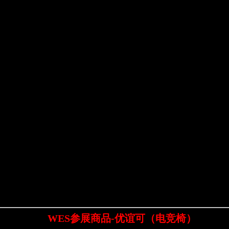
WES参展商品-优谊可（电竞椅）