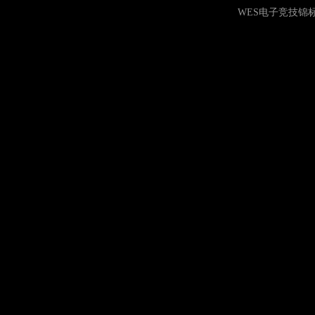
WES电子竞技锦