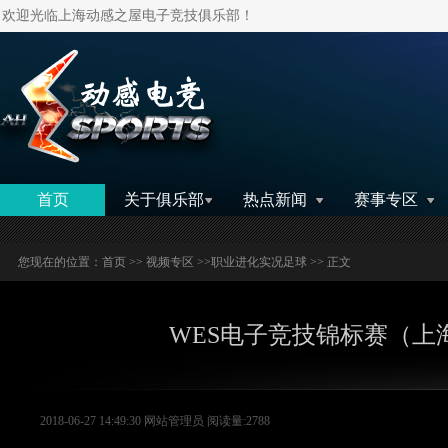
欢迎光临上海动感之屋电子竞技俱乐部！
搜索
首页
关于俱乐部
热点新闻
赛事专区
您现在的位置：
首页
>>
视频专区
>>
职业进化实况足球
>> 正文
WES电子竞技锦标赛（上
2018-06-27 14:49:30 网站管理员 阅读量:2788