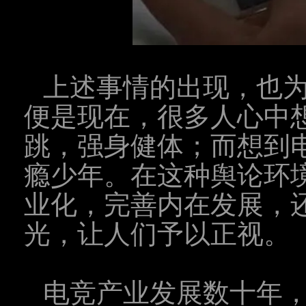
上述事情的出现，也
便是现在，很多人心中
跳，强身健体；而想到
瘾少年。在这种舆论环
业化，完善内在发展，
光，让人们予以正视。
电竞产业发展数十年