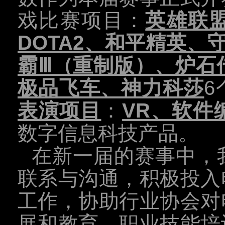
戏比赛项目：
英雄联
DOTA2、和平精英、
霸Ⅲ（重制版）、炉石传
极品飞车、神力科莎
6
表演项目
：
VR、软件
数字信息科技产品。
在新一届的赛事中，
联系与沟通，积极投入
工作，协助行业协会对
展和教育、职业技能培