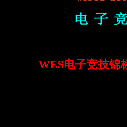
WES电子竞技锦