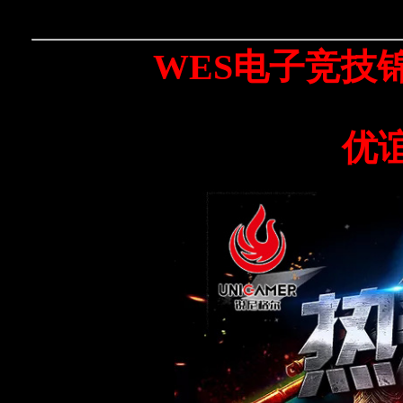
WES电子竞技
优