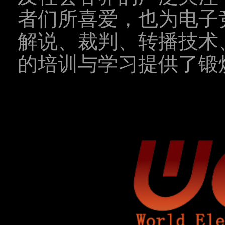
者们所喜爱，也为电子
解说、裁判、转播技术
的培训与学习提供了锻