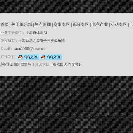
首页
关于俱乐部
热点新闻
赛事专区
视频专区
电竞产业
活动专区
|
|
|
|
|
|
|
业务主管单位：
上海市体育局
版权所有：
上海动感之屋电子竞技俱乐部
E-mail：
xuru20000@sina.com
在线QQ：
沪ICP备10044335号-1
技术支持：
奈福网络
百度统计