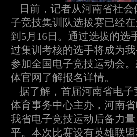
日前，记者从河南省社会
子竞技集训队选拔赛已经在
到5月16日。通过选拔的
过集训考核的选手将成为我
参加全国电子竞技运动会。
体官网了解报名详情。
据了解，首届河南省电子
体育事务中心主办，河南省
我省电子竞技运动后备力量
平。本次比赛设有英雄联盟