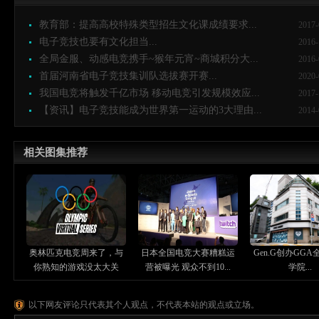
教育部：提高高校特殊类型招生文化课成绩要求...
2017-
电子竞技也要有文化担当...
2016-
全局金服、动感电竞携手~猴年元宵~商城积分大...
2016-
首届河南省电子竞技集训队选拔赛开赛...
2020-
我国电竞将触发千亿市场 移动电竞引发规模效应...
2017-
【资讯】电子竞技能成为世界第一运动的3大理由...
2014-
相关图集推荐
奥林匹克电竞周来了，与
日本全国电竞大赛糟糕运
Gen.G创办GG
你熟知的游戏没太大关
营被曝光 观众不到10...
学院...
系...
以下网友评论只代表其个人观点，不代表本站的观点或立场。