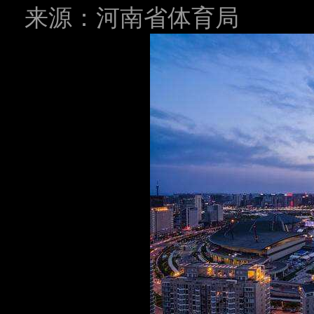
来源：河南省体育局