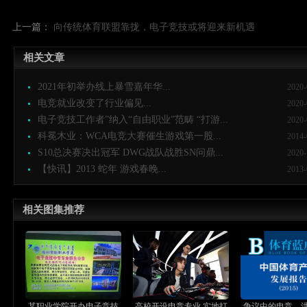
上一篇：
向传统体育联盟靠拢，电子竞技或将迎来新机遇
相关文章
2021年初举办线上暴雪嘉年华...
2020-
电竞就业改变了行业偏见...
2020-
电子竞技工作者”纳入“自由职业”范畴 “打游...
2020-
科冕木业：WCA电竞大赛催生游戏第一股...
2014-
S10总决赛决出冠军 DWG战队战胜SN问鼎...
2020-
【快讯】2013 蛇年 游戏春晚...
2013-
相关图集推荐
某职业学院开办电子竞技
高校开设电竞专业 实地打
争议中的电竞，