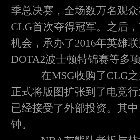
季总决赛，全场数万名观众
CLG首次夺得冠军。之后
机会，承办了2016年英雄
DOTA2波士顿特锦赛等多
在MSG收购了CLG之
正式将版图扩张到了电竞行业
已经接受了外部投资。其中
钟。