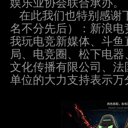
娱乐业协会联合承办。
在此我们也特别感谢
名不分先后）：新浪电竞
我玩电竞新媒体、斗鱼
局、电竞圈、松下电器
文化传播有限公司、法
单位的大力支持表示万