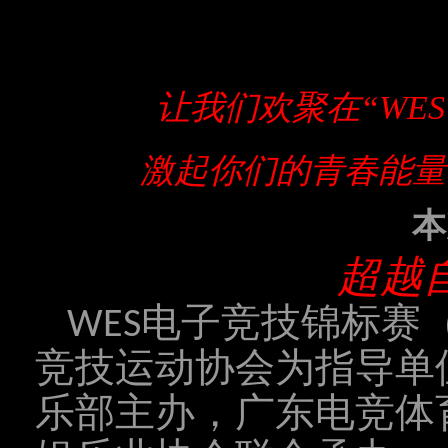
让我们欢聚在“
WES
激起你们的青春能量
本
超越
WES电子竞技锦标赛
竞技运动协会为指导单
乐部主办，广东电竞体