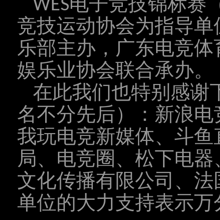
WES电子竞技锦标赛
竞技运动协会为指导单
乐部主办，广东电竞体
娱乐业协会联合承办。
在此我们也特别感谢
名不分先后）：新浪电竞
我玩电竞新媒体、斗鱼
局、电竞圈、松下电器
文化传播有限公司、法
单位的大力支持表示万