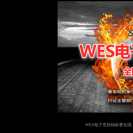
WES电子竞技锦标赛全国