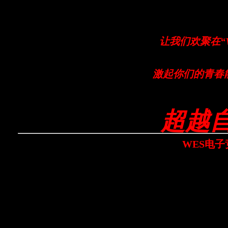
让我们欢聚在“
激起你们的青春
超越自
WES电