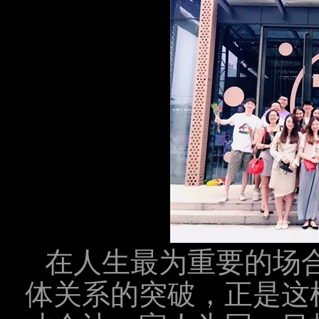
在人生最为重要的场
体关系的突破，正是这