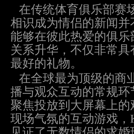
在传统体育俱乐部赛
相识成为情侣的新闻并
能够在彼此热爱的俱乐
关系升华，不仅非常具
最好的礼物。
在全球最为顶级的商
播与观众互动的常规环节叫
聚焦投放到大屏幕上的
现场气氛的互动游戏，Ki
见证了无数情侣的求婚