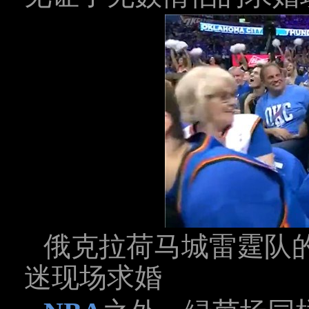
俄克拉荷马城雷霆队
迷现场求婚