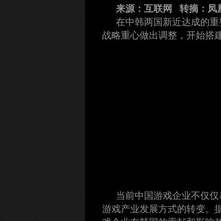
来源：互联网 转摘：凤
在中韩两国新近达成的重
战略重心做出调整，开始搭
当前中国游戏企业不仅仅
游戏产业发展方式的转变。据