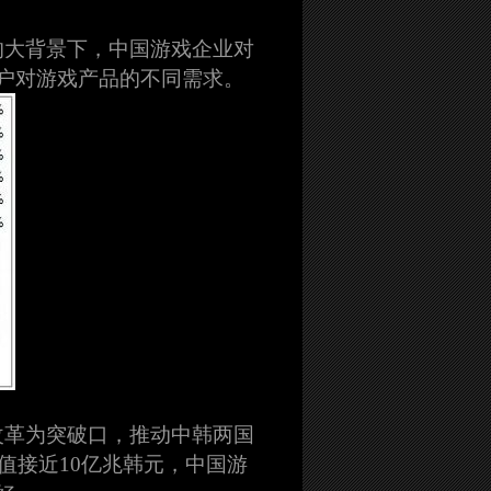
的大背景下，中国游戏企业对
户对游戏产品的不同需求。
改革为突破口，推动中韩两国
值接近10亿兆韩元，中国游