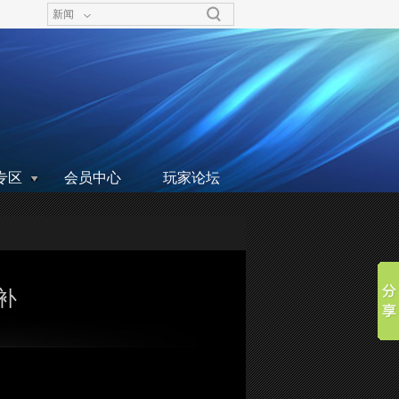
新闻
专区
会员中心
玩家论坛
补